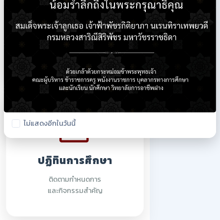
ใบรายชื่อนักเรียน
ตรวจสอบรายชื่อนักศึกษา
ปีการศึกษา 2569
ไม่แสดงอีกในวันนี้
ปฏิทินการศึกษา
ติดตามกำหนดการ
และกิจกรรมสำคัญ