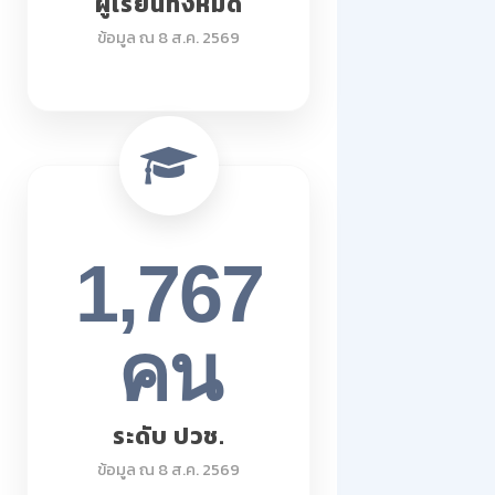
ผู้เรียนทั้งหมด
ข้อมูล ณ 8 ส.ค. 2569
1,767
คน
ระดับ ปวช.
ข้อมูล ณ 8 ส.ค. 2569