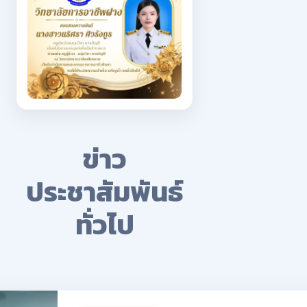
ข่าว
ประชาสัมพันธ์
ทั่วไป