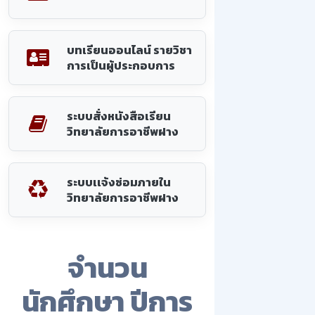
บทเรียนออนไลน์ รายวิชา
การเป็นผู้ประกอบการ
ระบบสั่งหนังสือเรียน
วิทยาลัยการอาชีพฝาง
ระบบเเจ้งซ่อมภายใน
วิทยาลัยการอาชีพฝาง
จำนวน
นักศึกษา ปีการ