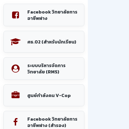
Facebook วิทยาลัยการ
อาชีพฝาง
ศธ.02 (สำหรับนักเรียน)
ระบบบริหารจัดการ
วิทยาลัย (RMS)
ศูนย์กำลังคน V-Cop
Facebook วิทยาลัยการ
อาชีพฝาง (สำรอง)