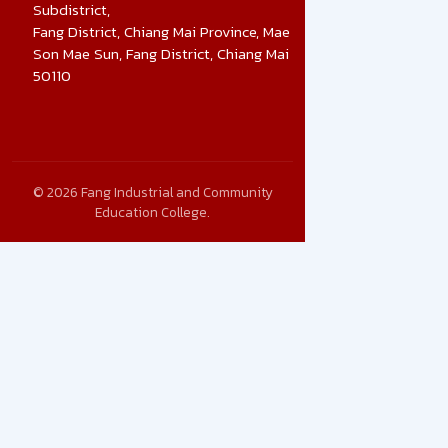
Subdistrict,
Fang District, Chiang Mai Province, Mae
Son Mae Sun, Fang District, Chiang Mai
50110
© 2026 Fang Industrial and Community
Education College.