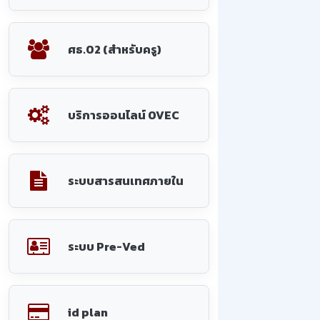
ศธ.02 (สำหรับครู)
บริการออนไลน์ OVEC
ระบบสารสนเทศภายใน
ระบบ Pre-Ved
id plan