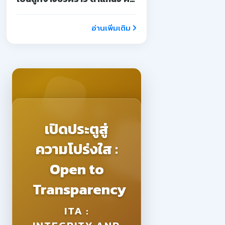
จ้างสอน
อ่านเพิ่มเติม
เปิดประตูสู่
ความโปร่งใส :
Open to
Transparency
ITA :