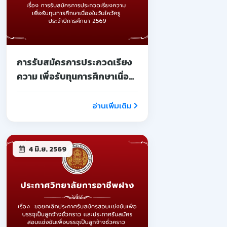
การรับสมัครการประกวดเรียง
ความ เพื่อรับทุนการศึกษาเนื่อง
ในวันไหว้ครู ประจำปีการศึกษา
2569
อ่านเพิ่มเติม
4 มิ.ย. 2569