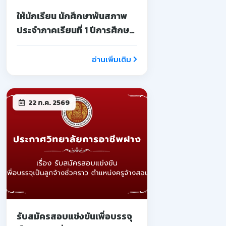
ให้นักเรียน นักศึกษาพ้นสภาพ
ประจำภาคเรียนที่ 1 ปีการศึกษา
2569
อ่านเพิ่มเติม
22 ก.ค. 2569
รับสมัครสอบแข่งขันเพื่อบรรจุ