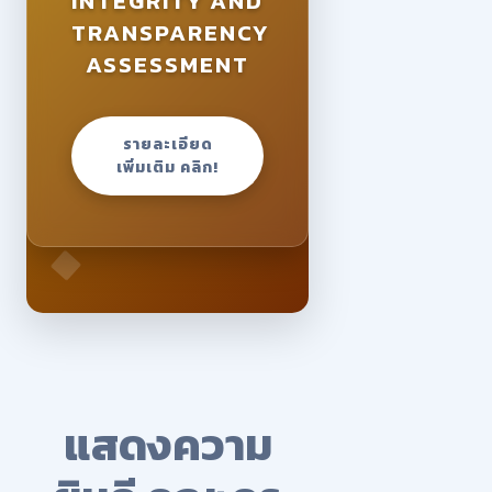
INTEGRITY AND
TRANSPARENCY
ASSESSMENT
รายละเอียด
เพิ่มเติม คลิก!
แสดงความ