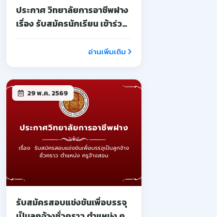
ประกาศ วิทยาลัยการอาชีพฝาง
เรื่อง รับสมัครนักเรียน เข้าร่วม
โครงการอบรมเชิงปฏิบัติการ
บ่มเพาะผู้ประกอบการ
อ่านเพิ่มเติม
อาชีวศึกษา
29 พ.ค. 2569
รับสมัครสอบแข่งขันเพื่อบรรจุ
เป็นลูกจ้างชั่วคราว ตำแหน่ง ครู