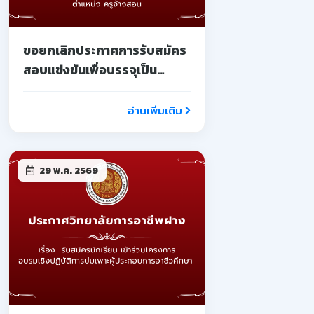
ขอยกเลิกประกาศการรับสมัคร
สอบแข่งขันเพื่อบรรจุเป็น
ลูกจ้างชั่วคราว
อ่านเพิ่มเติม
29 พ.ค. 2569