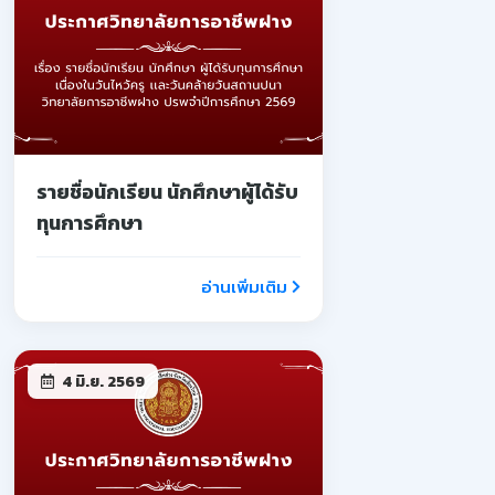
รายชื่อนักเรียน นักศึกษาผู้ได้รับ
ทุนการศึกษา
อ่านเพิ่มเติม
4 มิ.ย. 2569