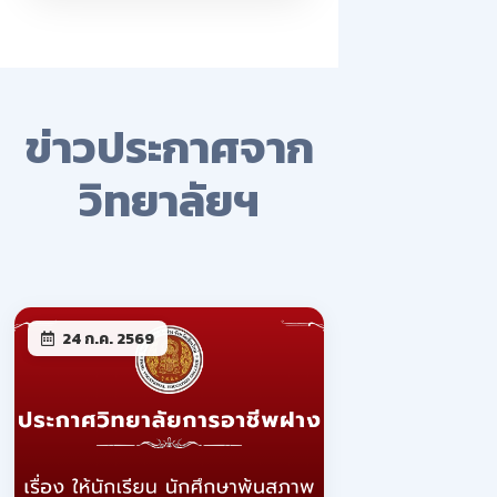
ข่าวประกาศจาก
วิทยาลัยฯ
24 ก.ค. 2569