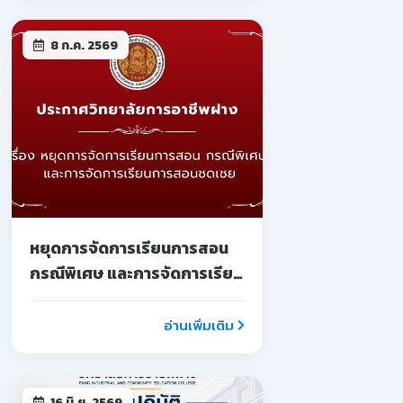
8 ก.ค. 2569
หยุดการจัดการเรียนการสอน
กรณีพิเศษ และการจัดการเรียน
การสอนชดเชย
อ่านเพิ่มเติม
16 มิ.ย. 2569