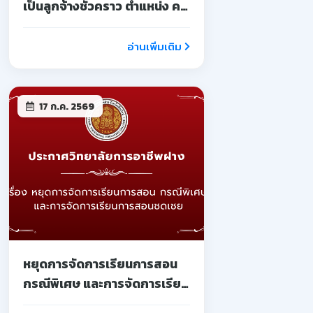
เป็นลูกจ้างชั่วคราว ตำแหน่ง ครู
จ้างสอน
อ่านเพิ่มเติม
17 ก.ค. 2569
หยุดการจัดการเรียนการสอน
กรณีพิเศษ และการจัดการเรียน
การสอนชดเชย