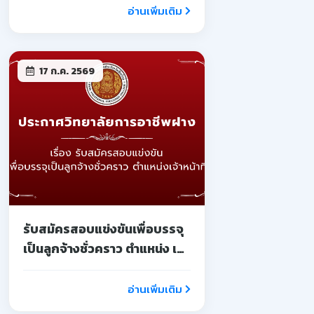
อ่านเพิ่มเติม
17 ก.ค. 2569
รับสมัครสอบแข่งขันเพื่อบรรจุ
เป็นลูกจ้างชั่วคราว ตำแหน่ง เจ้า
หน้าที่
อ่านเพิ่มเติม