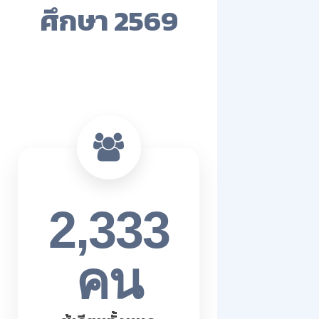
ศึกษา 2569
2,333
คน