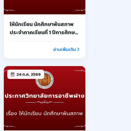
ให้นักเรียน นักศึกษาพ้นสภาพ
ประจำภาคเรียนที่ 1 ปีการศึกษา
2569
อ่านเพิ่มเติม
24 ก.ค. 2569