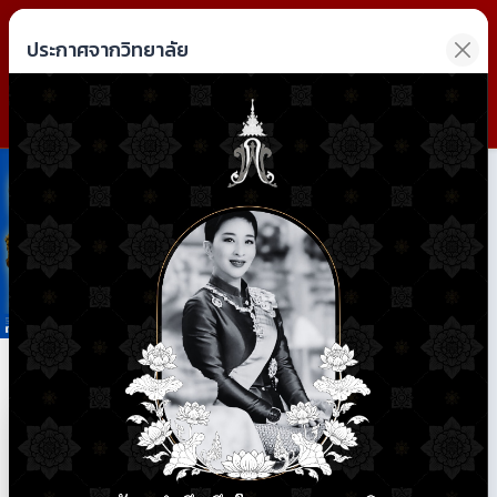
วิทยาลัยการอาชีพฝาง
ประกาศจากวิทยาลัย
Fang Industrial and Community Education College
Previous
Next