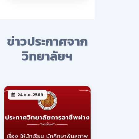
ข่าวประกาศจาก
วิทยาลัยฯ
24 ก.ค. 2569