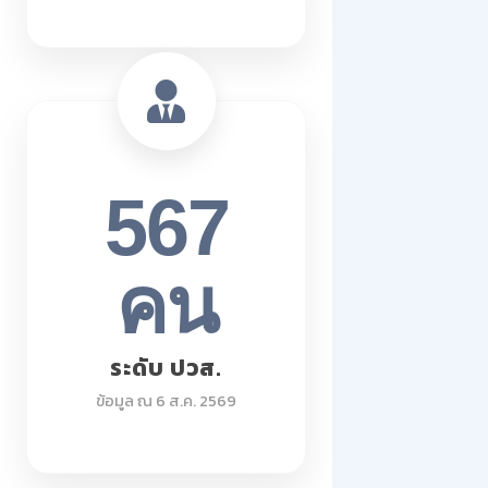
567
คน
ระดับ ปวส.
ข้อมูล ณ 6 ส.ค. 2569