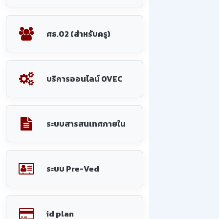
ศธ.02 (สำหรับครู)
บริการออนไลน์ OVEC
ระบบสารสนเทศภายใน
ระบบ Pre-Ved
id plan