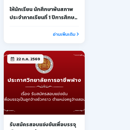
ให้นักเรียน นักศึกษาพ้นสภาพ
ประจำภาคเรียนที่ 1 ปีการศึกษา
2569
อ่านเพิ่มเติม
22 ก.ค. 2569
รับสมัครสอบแข่งขันเพื่อบรรจุ