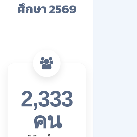
ศึกษา 2569
2,333
คน