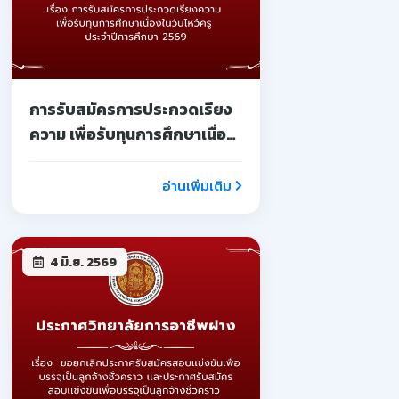
การรับสมัครการประกวดเรียง
ความ เพื่อรับทุนการศึกษาเนื่อง
ในวันไหว้ครู ประจำปีการศึกษา
2569
อ่านเพิ่มเติม
4 มิ.ย. 2569