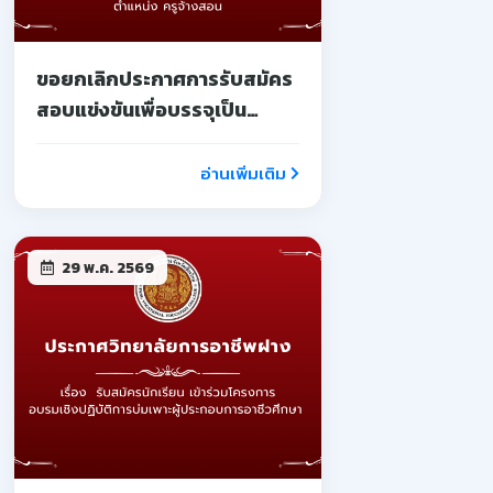
ขอยกเลิกประกาศการรับสมัคร
สอบแข่งขันเพื่อบรรจุเป็น
ลูกจ้างชั่วคราว
อ่านเพิ่มเติม
29 พ.ค. 2569