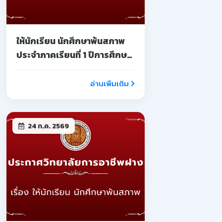
ให้นักเรียน นักศึกษาพ้นสภาพ
ประจำภาคเรียนที่ 1 ปีการศึกษา
2569
อ่านเพิ่มเติม
24 ก.ค. 2569