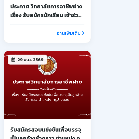
ประกาศ วิทยาลัยการอาชีพฝาง
เรื่อง รับสมัครนักเรียน เข้าร่วม
โครงการอบรมเชิงปฏิบัติการ
บ่มเพาะผู้ประกอบการ
อ่านเพิ่มเติม
อาชีวศึกษา
29 พ.ค. 2569
รับสมัครสอบแข่งขันเพื่อบรรจุ
เป็นลูกจ้างชั่วคราว ตำแหน่ง ครู