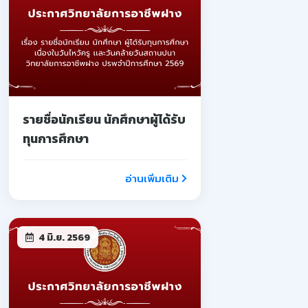
รายชื่อนักเรียน นักศึกษาผู้ได้รับ
ทุนการศึกษา
อ่านเพิ่มเติม
4 มิ.ย. 2569