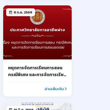
8 ก.ค. 2569
หยุดการจัดการเรียนการสอน
กรณีพิเศษ และการจัดการเรียน
การสอนชดเชย
อ่านเพิ่มเติม
16 มิ.ย. 2569