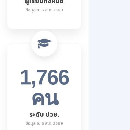
ผู้เรียนทั้งหมด
ข้อมูล ณ 6 ส.ค. 2569
1,766
คน
ระดับ ปวช.
ข้อมูล ณ 6 ส.ค. 2569