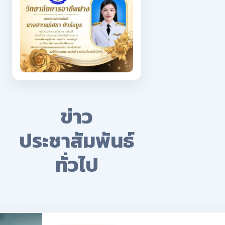
ข่าว
ประชาสัมพันธ์
ทั่วไป