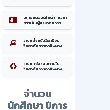
บทเรียนออนไลน์ รายวิชา
การเป็นผู้ประกอบการ
ระบบสั่งหนังสือเรียน
วิทยาลัยการอาชีพฝาง
ระบบเเจ้งซ่อมภายใน
วิทยาลัยการอาชีพฝาง
จำนวน
นักศึกษา ปีการ