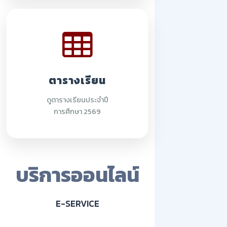
ตารางเรียน
ดูตารางเรียนประจำปี
การศึกษา 2569
บริการออนไลน์
E-SERVICE