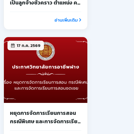
เป็นลูกจ้างชั่วคราว ตำแหน่ง ครู
จ้างสอน
อ่านเพิ่มเติม
17 ก.ค. 2569
หยุดการจัดการเรียนการสอน
กรณีพิเศษ และการจัดการเรียน
การสอนชดเชย