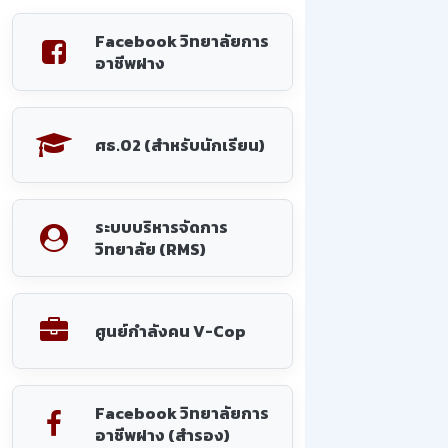
Facebook วิทยาลัยการ
อาชีพฝาง
ศธ.02 (สำหรับนักเรียน)
ระบบบริหารจัดการ
วิทยาลัย (RMS)
ศูนย์กำลังคน V-Cop
Facebook วิทยาลัยการ
อาชีพฝาง (สำรอง)