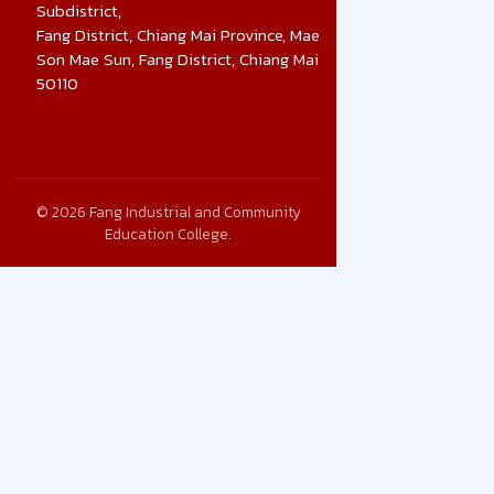
Subdistrict,
Fang District, Chiang Mai Province, Mae
Son Mae Sun, Fang District, Chiang Mai
50110
© 2026 Fang Industrial and Community
Education College.