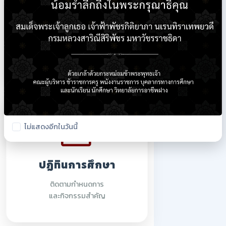
ใบรายชื่อนักเรียน
ตรวจสอบรายชื่อนักศึกษา
ปีการศึกษา 2569
ไม่แสดงอีกในวันนี้
ปฏิทินการศึกษา
ติดตามกำหนดการ
และกิจกรรมสำคัญ