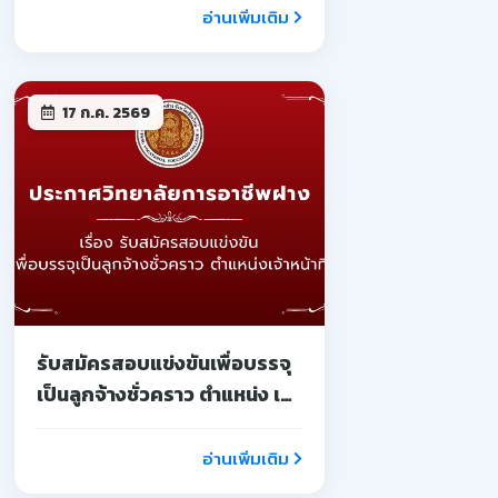
อ่านเพิ่มเติม
17 ก.ค. 2569
รับสมัครสอบแข่งขันเพื่อบรรจุ
เป็นลูกจ้างชั่วคราว ตำแหน่ง เจ้า
หน้าที่
อ่านเพิ่มเติม