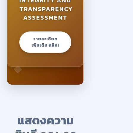
INTEGRITY AND
TRANSPARENCY
ASSESSMENT
รายละเอียด
เพิ่มเติม คลิก!
แสดงความ