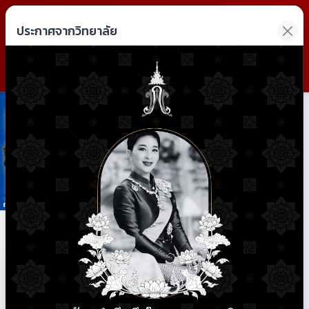
วิทยาลัยการอาชีพฝาง
ประกาศจากวิทยาลัย
Fang Industrial and Community Education College
Previous
Next