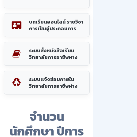
บทเรียนออนไลน์ รายวิชา
การเป็นผู้ประกอบการ
ระบบสั่งหนังสือเรียน
วิทยาลัยการอาชีพฝาง
ระบบเเจ้งซ่อมภายใน
วิทยาลัยการอาชีพฝาง
จำนวน
นักศึกษา ปีการ