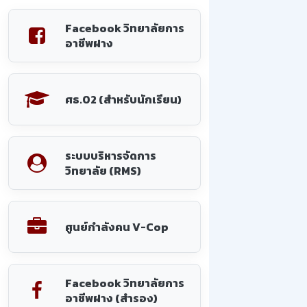
Facebook วิทยาลัยการ
อาชีพฝาง
ศธ.02 (สำหรับนักเรียน)
ระบบบริหารจัดการ
วิทยาลัย (RMS)
ศูนย์กำลังคน V-Cop
Facebook วิทยาลัยการ
อาชีพฝาง (สำรอง)