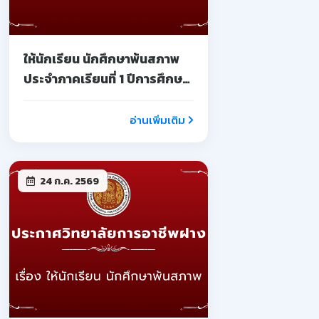
ให้นักเรียน นักศึกษาพ้นสภาพ
ประจำภาคเรียนที่ 1 ปีการศึกษา
2569
อ่านเพิ่มเติม
24 ก.ค. 2569