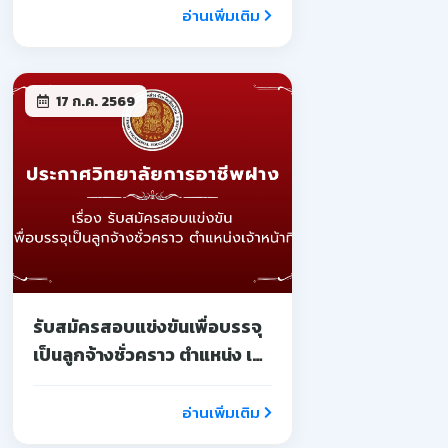
อ่านเพิ่มเติม
17 ก.ค. 2569
รับสมัครสอบแข่งขันเพื่อบรรจุ
เป็นลูกจ้างชั่วคราว ตำแหน่ง เจ้า
หน้าที่
อ่านเพิ่มเติม