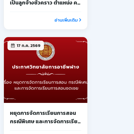
เป็นลูกจ้างชั่วคราว ตำแหน่ง ครู
จ้างสอน
อ่านเพิ่มเติม
17 ก.ค. 2569
หยุดการจัดการเรียนการสอน
กรณีพิเศษ และการจัดการเรียน
การสอนชดเชย