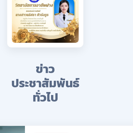
ข่าว
ประชาสัมพันธ์
ทั่วไป