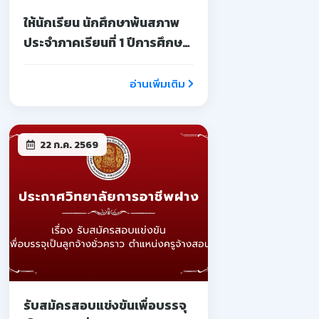
ให้นักเรียน นักศึกษาพ้นสภาพ
ประจำภาคเรียนที่ 1 ปีการศึกษา
2569
อ่านเพิ่มเติม
22 ก.ค. 2569
รับสมัครสอบแข่งขันเพื่อบรรจุ