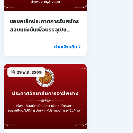
ขอยกเลิกประกาศการรับสมัคร
สอบแข่งขันเพื่อบรรจุเป็น
ลูกจ้างชั่วคราว
อ่านเพิ่มเติม
29 พ.ค. 2569