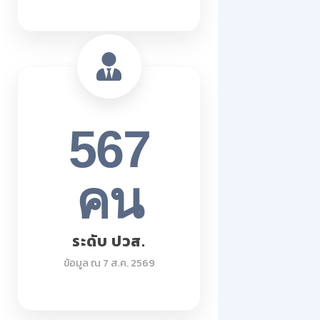
567
คน
ระดับ ปวส.
ข้อมูล ณ 7 ส.ค. 2569