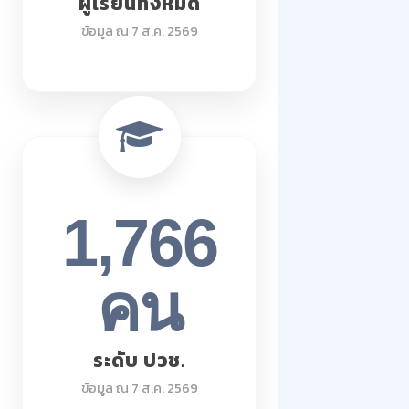
ผู้เรียนทั้งหมด
ข้อมูล ณ 7 ส.ค. 2569
1,766
คน
ระดับ ปวช.
ข้อมูล ณ 7 ส.ค. 2569