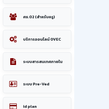
ศธ.02 (สำหรับครู)
บริการออนไลน์ OVEC
ระบบสารสนเทศภายใน
ระบบ Pre-Ved
id plan