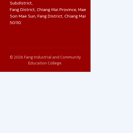
Subdistrict,
Fang District, Chiang Mai Province, Mae
Son Mae Sun, Fang District, Chiang Mai
50110
© 2026 Fang Industrial and Community
Education College.