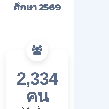
ศึกษา 2569
2,334
คน