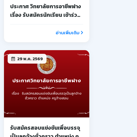
ประกาศ วิทยาลัยการอาชีพฝาง
เรื่อง รับสมัครนักเรียน เข้าร่วม
โครงการอบรมเชิงปฏิบัติการ
บ่มเพาะผู้ประกอบการ
อ่านเพิ่มเติม
อาชีวศึกษา
29 พ.ค. 2569
รับสมัครสอบแข่งขันเพื่อบรรจุ
เป็นลูกจ้างชั่วคราว ตำแหน่ง ครู