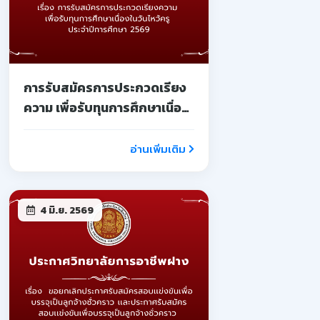
การรับสมัครการประกวดเรียง
ความ เพื่อรับทุนการศึกษาเนื่อง
ในวันไหว้ครู ประจำปีการศึกษา
2569
อ่านเพิ่มเติม
4 มิ.ย. 2569