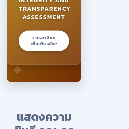
INTEGRITY AND
TRANSPARENCY
ASSESSMENT
รายละเอียด
เพิ่มเติม คลิก!
แสดงความ