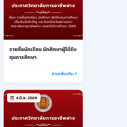
รายชื่อนักเรียน นักศึกษาผู้ได้รับ
ทุนการศึกษา
อ่านเพิ่มเติม
4 มิ.ย. 2569