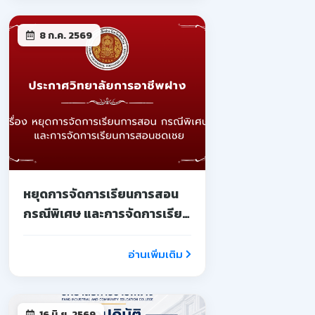
8 ก.ค. 2569
หยุดการจัดการเรียนการสอน
กรณีพิเศษ และการจัดการเรียน
การสอนชดเชย
อ่านเพิ่มเติม
16 มิ.ย. 2569