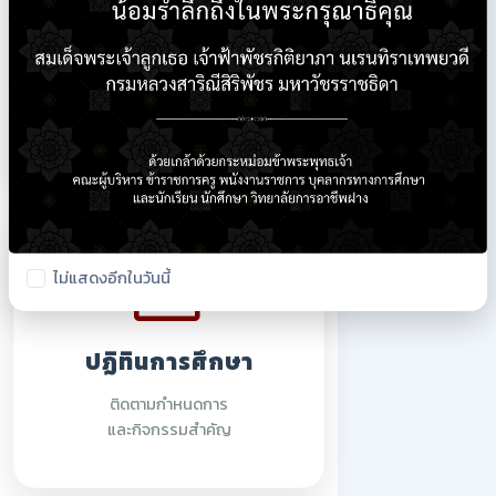
ใบรายชื่อนักเรียน
ตรวจสอบรายชื่อนักศึกษา
ปีการศึกษา 2569
ไม่แสดงอีกในวันนี้
ปฏิทินการศึกษา
ติดตามกำหนดการ
และกิจกรรมสำคัญ