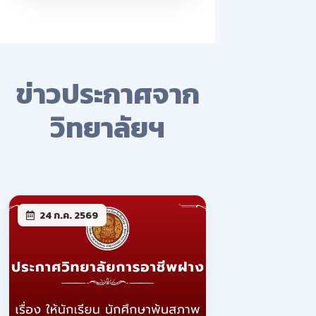
ข่าวประกาศจาก
วิทยาลัยฯ
24 ก.ค. 2569