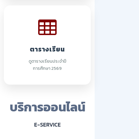
ตารางเรียน
ดูตารางเรียนประจำปี
การศึกษา 2569
บริการออนไลน์
E-SERVICE