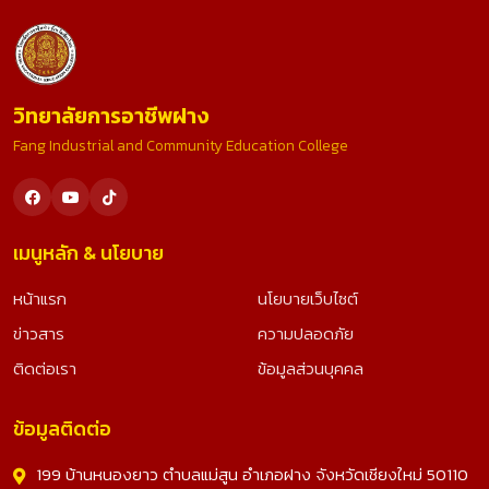
วิทยาลัยการอาชีพฝาง
Fang Industrial and Community Education College
เมนูหลัก & นโยบาย
หน้าแรก
นโยบายเว็บไซต์
ข่าวสาร
ความปลอดภัย
ติดต่อเรา
ข้อมูลส่วนบุคคล
ข้อมูลติดต่อ
199 บ้านหนองยาว ตำบลแม่สูน อำเภอฝาง จังหวัดเชียงใหม่ 50110