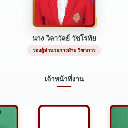
นาง วิลาวัลย์ วัชโรทัย
รองผู้อำนวยการฝ่าย วิชาการ
เจ้าหน้าที่งาน