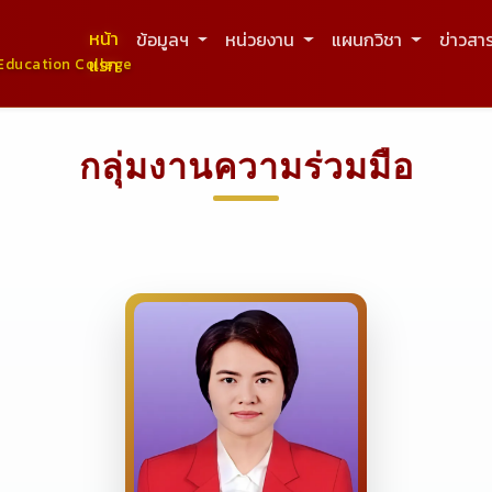
หน้า
ข้อมูลฯ
หน่วยงาน
แผนกวิชา
ข่าวสา
แรก
Education College
กลุ่มงานความร่วมมือ