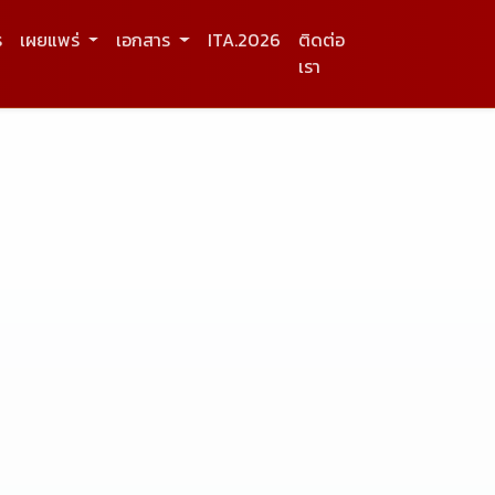
ร
เผยแพร่
เอกสาร
ITA.2026
ติดต่อ
เรา