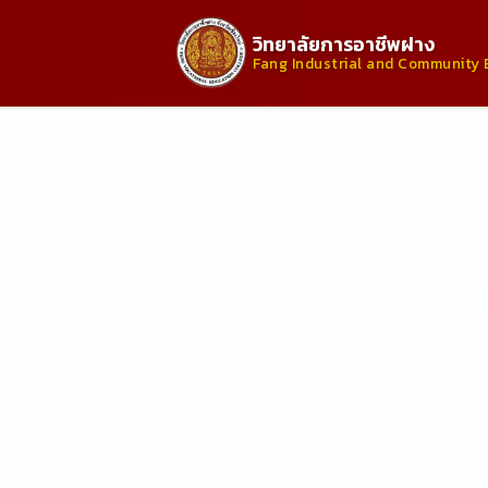
วิทยาลัยการอาชีพฝาง
Fang Industrial and Community 