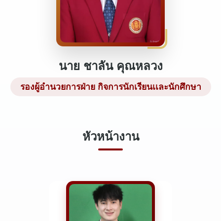
นาย ชาลัน คุณหลวง
รองผู้อำนวยการฝ่าย กิจการนักเรียนเเละนักศึกษา
หัวหน้างาน