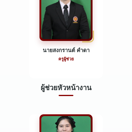
นายสงกรานต์ คำดา
ครูผู้ช่วย
ผู้ช่วยหัวหน้างาน