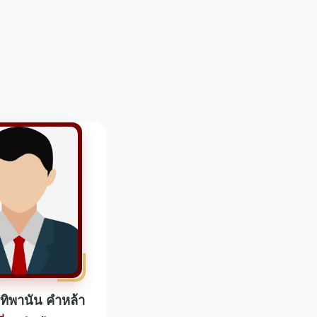
ทิพานัน คำหล้า