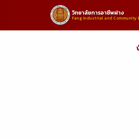
วิทยาลัยการอาชีพฝาง
Fang Industrial and Community 