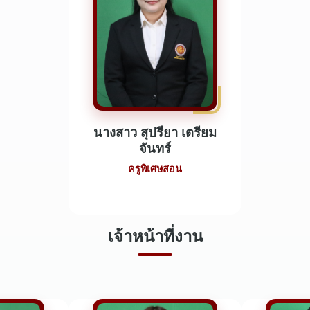
นางสาว สุปรียา เตรียม
จันทร์
ครูพิเศษสอน
เจ้าหน้าที่งาน