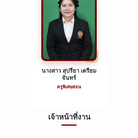
นางสาว สุปรียา เตรียม
จันทร์
ครูพิเศษสอน
เจ้าหน้าที่งาน