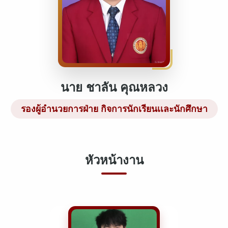
นาย ชาลัน คุณหลวง
รองผู้อำนวยการฝ่าย กิจการนักเรียนเเละนักศึกษา
หัวหน้างาน