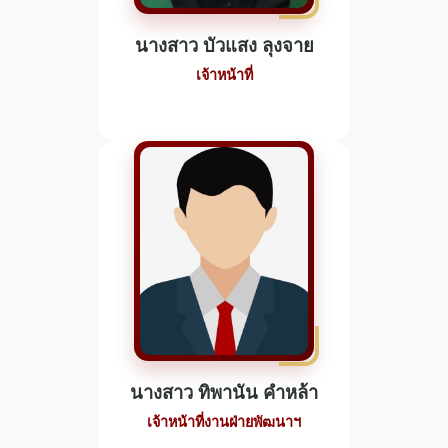
นางสาว บัวแสง ลุงจาย
เจ้าหน้าที่
นางสาว ทิพานัน คำหล้า
เจ้าหน้าที่งานฝ่ายพัฒนาฯ