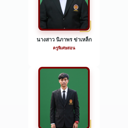
นางสาว นิภาพร ข่าเหล็ก
ครูพิเศษสอน