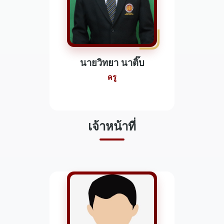
นายวิทยา นาติ๊บ
ครู
เจ้าหน้าที่