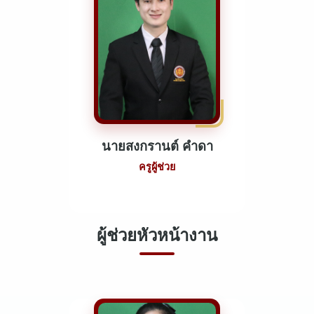
นายสงกรานต์ คำดา
ครูผู้ช่วย
ผู้ช่วยหัวหน้างาน