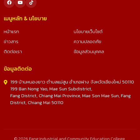
เมนูหลัก & นโยบาย
หน้าแรก
นโยบายเว็บไซต์
ข่าวสาร
ความปลอดภัย
ติดต่อเรา
ข้อมูลส่วนบุคคล
ข้อมูลติดต่อ
199 บ้านหนองยาว ตำบลแม่สูน อำเภอฝาง จังหวัดเชียงใหม่ 50110
199 Ban Nong Yao, Mae Sun Subdistrict,
Fang District, Chiang Mai Province, Mae Son Mae Sun, Fang
District, Chiang Mai 50110
© 2026 Fang Industrial and Community Education College.