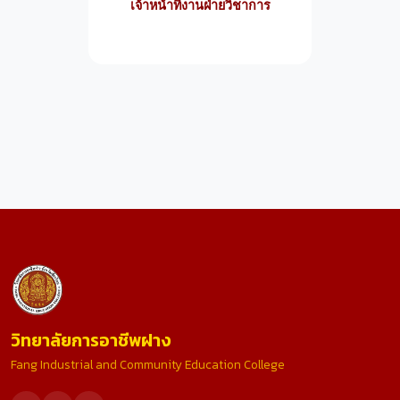
เจ้าหน้าที่งานฝ่ายวิชาการ
วิทยาลัยการอาชีพฝาง
Fang Industrial and Community Education College