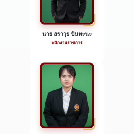
นาย สราวุธ ปันทะนะ
พนักงานราชการ