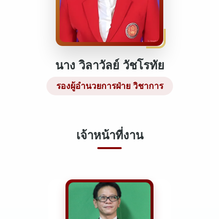
นาง วิลาวัลย์ วัชโรทัย
รองผู้อำนวยการฝ่าย วิชาการ
เจ้าหน้าที่งาน