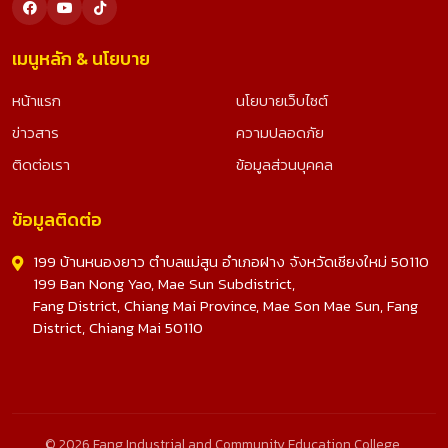
เมนูหลัก & นโยบาย
หน้าแรก
นโยบายเว็บไซต์
ข่าวสาร
ความปลอดภัย
ติดต่อเรา
ข้อมูลส่วนบุคคล
ข้อมูลติดต่อ
199 บ้านหนองยาว ตำบลแม่สูน อำเภอฝาง จังหวัดเชียงใหม่ 50110
199 Ban Nong Yao, Mae Sun Subdistrict,
Fang District, Chiang Mai Province, Mae Son Mae Sun, Fang
District, Chiang Mai 50110
© 2026 Fang Industrial and Community Education College.