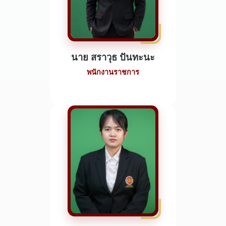
นาย สราวุธ ปันทะนะ
พนักงานราชการ