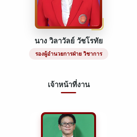
นาง วิลาวัลย์ วัชโรทัย
รองผู้อำนวยการฝ่าย วิชาการ
เจ้าหน้าที่งาน