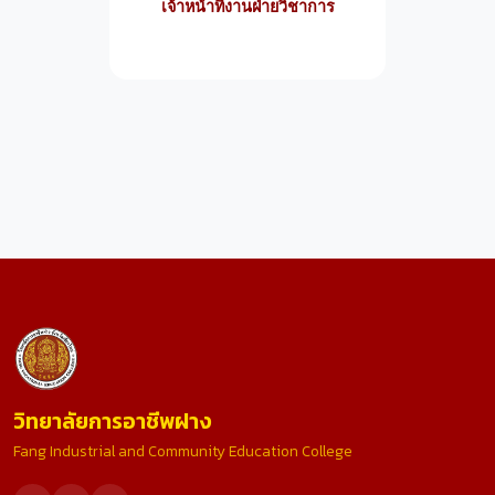
เจ้าหน้าที่งานฝ่ายวิชาการ
วิทยาลัยการอาชีพฝาง
Fang Industrial and Community Education College