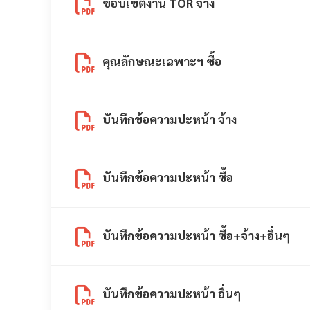
ขอบเขตงาน TOR จ้าง
คุณลักษณะเฉพาะฯ ซื้อ
บันทึกข้อความปะหน้า จ้าง
บันทึกข้อความปะหน้า ซื้อ
บันทึกข้อความปะหน้า ซื้อ+จ้าง+อื่นๆ
บันทึกข้อความปะหน้า อื่นๆ