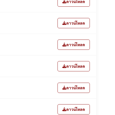
ดาวน์โหลด
ดาวน์โหลด
ดาวน์โหลด
ดาวน์โหลด
ดาวน์โหลด
ดาวน์โหลด