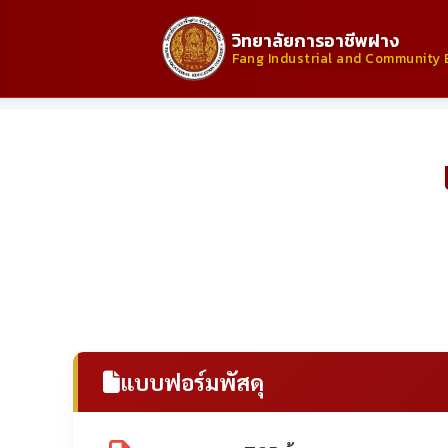
วิทยาลัยการอาชีพฝาง
Fang Industrial and Community 
แบบฟอร์มพัสดุ