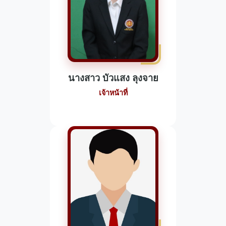
นางสาว บัวแสง ลุงจาย
เจ้าหน้าที่