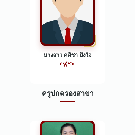
นางสาว ศศิชา ปิงใจ
ครูผู้ช่วย
ครูปกครองสาขา