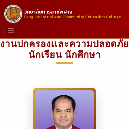
วิทยาลัยการอาชีพฝาง
Fang Industrial and Community Education College
งานปกครองเเละความปลอดภัย
นักเรียน นักศึกษา