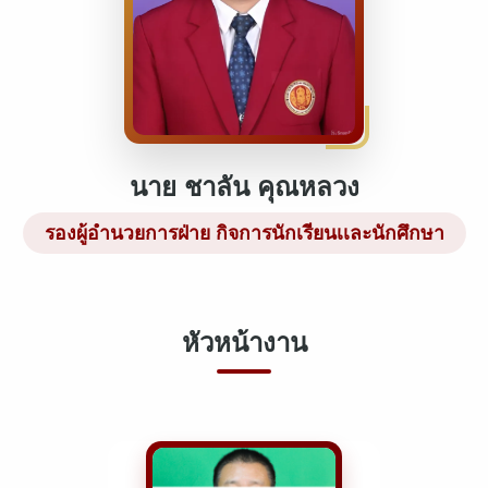
นาย ชาลัน คุณหลวง
รองผู้อำนวยการฝ่าย กิจการนักเรียนเเละนักศึกษา
หัวหน้างาน