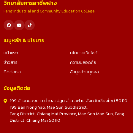
วิทยาลัยการอาชีพฝาง
Fang Industrial and Community Education College
เมนูหลัก & นโยบาย
หน้าแรก
นโยบายเว็บไซต์
ข่าวสาร
ความปลอดภัย
ติดต่อเรา
ข้อมูลส่วนบุคคล
ข้อมูลติดต่อ
199 บ้านหนองยาว ตำบลแม่สูน อำเภอฝาง จังหวัดเชียงใหม่ 50110
199 Ban Nong Yao, Mae Sun Subdistrict,
Fang District, Chiang Mai Province, Mae Son Mae Sun, Fang
District, Chiang Mai 50110