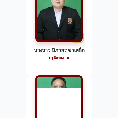
นางสาว นิภาพร ข่าเหล็ก
ครูพิเศษสอน