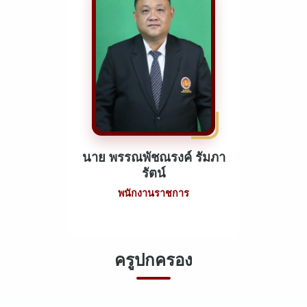
นาย พรรณพัชณรงค์ รัมภา
รัตน์
พนักงานราชการ
ครูปกครอง