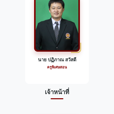
นาย ปฏิภาณ สวัสดี
ครูพิเศษสอน
เจ้าหน้าที่