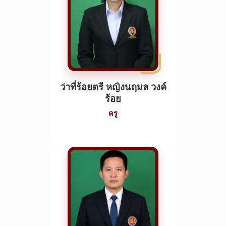
ว่าที่ร้อยตรี หญิงนฤมล วงค์
ร้อย
ครู