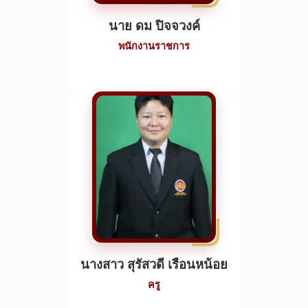
นาย ดม ปิจจวงค์
พนักงานราชการ
นางสาว สุรัสวดี เรือนหน้อย
ครู