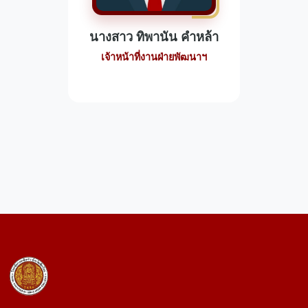
นางสาว ทิพานัน คำหล้า
เจ้าหน้าที่งานฝ่ายพัฒนาฯ