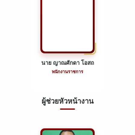
นาย ญาณศักดา โอสถ
พนักงานราชการ
ผู้ช่วยหัวหน้างาน