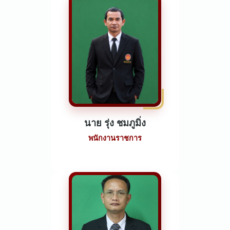
นาย รุ่ง ชมภูมิ่ง
พนักงานราชการ