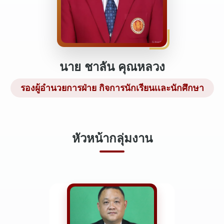
นาย ชาลัน คุณหลวง
รองผู้อำนวยการฝ่าย กิจการนักเรียนเเละนักศึกษา
หัวหน้ากลุ่มงาน