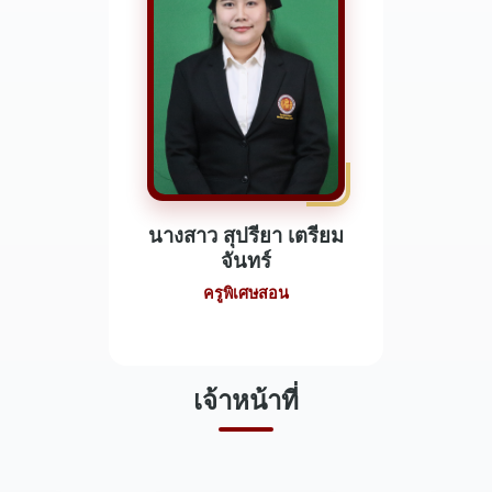
นางสาว สุปรียา เตรียม
จันทร์
ครูพิเศษสอน
เจ้าหน้าที่