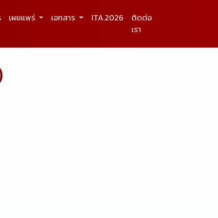
ร
เผยแพร่
เอกสาร
ITA.2026
ติดต่อ
เรา
)