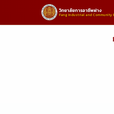
วิทยาลัยการอาชีพฝาง
Fang Industrial and Community 