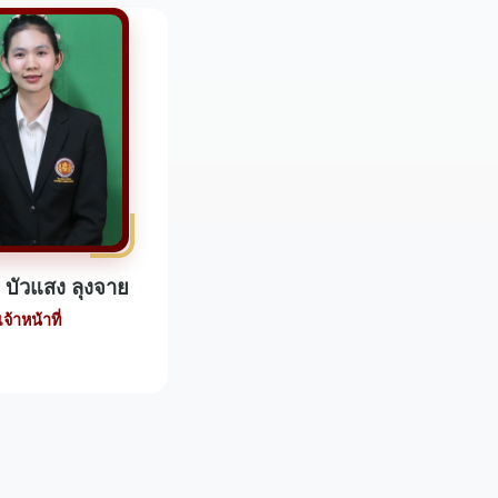
บัวแสง ลุงจาย
เจ้าหน้าที่