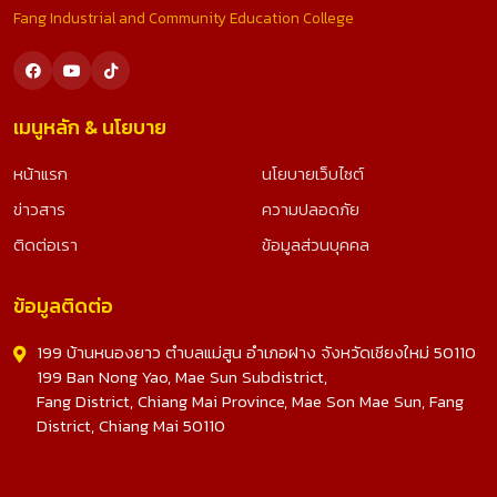
Fang Industrial and Community Education College
เมนูหลัก & นโยบาย
หน้าแรก
นโยบายเว็บไซต์
ข่าวสาร
ความปลอดภัย
ติดต่อเรา
ข้อมูลส่วนบุคคล
ข้อมูลติดต่อ
199 บ้านหนองยาว ตำบลแม่สูน อำเภอฝาง จังหวัดเชียงใหม่ 50110
199 Ban Nong Yao, Mae Sun Subdistrict,
Fang District, Chiang Mai Province, Mae Son Mae Sun, Fang
District, Chiang Mai 50110