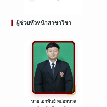
ผู้ช่วยหัวหน้าสาขาวิชา
นาย เอกพันธ์ หม่อมนวล