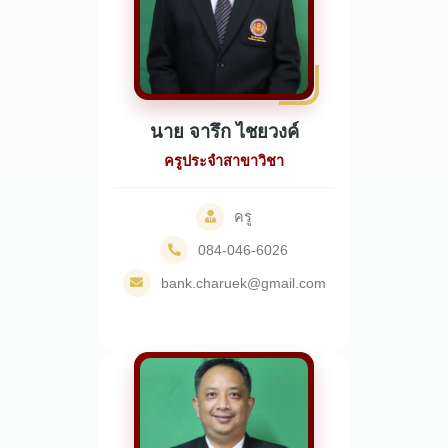
นาย จารึก ไชยวงค์
ครูประจำสาขาวิชา
ครู
084-046-6026
bank.charuek@gmail.com