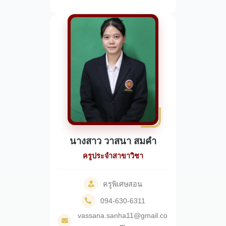
นางสาว วาสนา สมคำ
ครูประจำสาขาวิชา
ครูพิเศษสอน
094-630-6311
vassana.sanha11@gmail.co