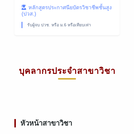
หลักสูตรประกาศนียบัตรวิชาชีพชั้นสูง
(ปวส.)
รับผู้จบ ปวช. หรือ ม.6 หรือเทียบเท่า
บุคลากรประจำสาขาวิชา
หัวหน้าสาขาวิชา