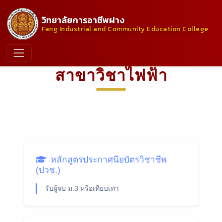
วิทยาลัยการอาชีพฝาง
Fang Industrial and Community Education College
สาขาวิชาไฟฟ้า
หลักสูตรประกาศนียบัตรวิชาชีพ
(ปวช.)
รับผู้จบ ม.3 หรือเทียบเท่า