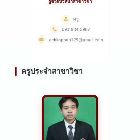
ผู้ช่วยหัวหน้าสาขาวิชา
ครู
093-984-3907
aekkaphan129@gmail.com
ครูประจำสาขาวิชา