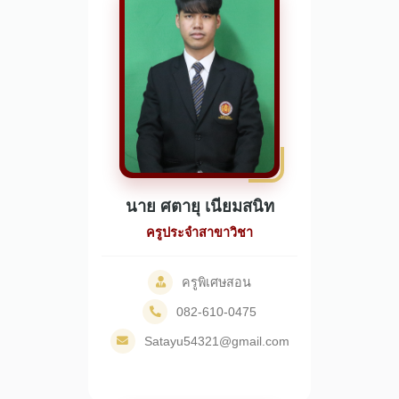
นาย ศตายุ เนียมสนิท
ครูประจำสาขาวิชา
ครูพิเศษสอน
082-610-0475
Satayu54321@gmail.com