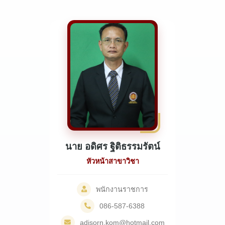
นาย อดิศร ฐิติธรรมรัตน์
หัวหน้าสาขาวิชา
พนักงานราชการ
086-587-6388
adisorn.kom@hotmail.com