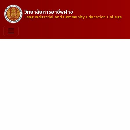
วิทยาลัยการอาชีพฝาง
Fang Industrial and Community Education College