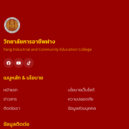
วิทยาลัยการอาชีพฝาง
Fang Industrial and Community Education College
เมนูหลัก & นโยบาย
หน้าแรก
นโยบายเว็บไซต์
ข่าวสาร
ความปลอดภัย
ติดต่อเรา
ข้อมูลส่วนบุคคล
ข้อมูลติดต่อ