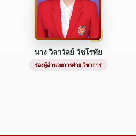
นาง วิลาวัลย์ วัชโรทัย
รองผู้อำนวยการฝ่าย วิชาการ