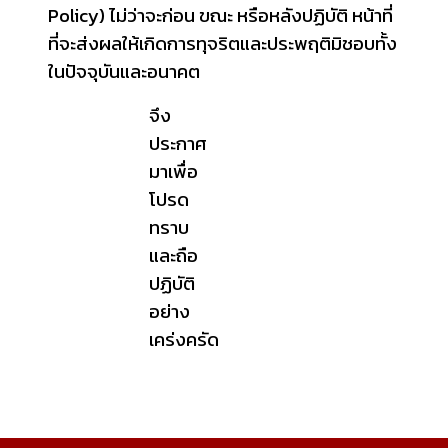
Policy) ไม่ว่าจะก่อน ขณะ หรือหลังปฏิบัติ หน้าที่
ที่จะส่งผลให้เกิดการทุจริตและประพฤติมิชอบทั้ง
ในปัจจุบันและอนาคต
จึง
ประกาศ
มาเพื่อ
โปรด
ทราบ
และถือ
ปฏิบัติ
อย่าง
เคร่งครัด