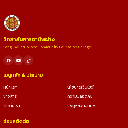
วิทยาลัยการอาชีพฝาง
Fang Industrial and Community Education College
เมนูหลัก & นโยบาย
หน้าแรก
นโยบายเว็บไซต์
ข่าวสาร
ความปลอดภัย
ติดต่อเรา
ข้อมูลส่วนบุคคล
ข้อมูลติดต่อ