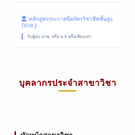
หลักสูตรประกาศนียบัตรวิชาชีพชั้นสูง
(ปวส.)
รับผู้จบ ปวช. หรือ ม.6 หรือเทียบเท่า
บุคลากรประจำสาขาวิชา