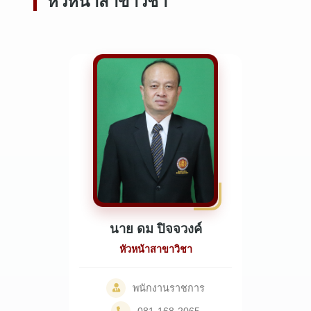
หัวหน้าสาขาวิชา
นาย ดม ปิจจวงค์
หัวหน้าสาขาวิชา
พนักงานราชการ
081-168-2065