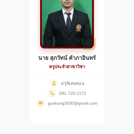
นาย สุภวัทน์ คำภาอินทร์
ครูประจำสาขาวิชา
ครูพิเศษสอน
091-725-2172
gunkung3030@gmail.com