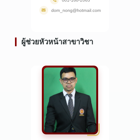
dom_nong@hotmail.com
ผู้ช่วยหัวหน้าสาขาวิชา