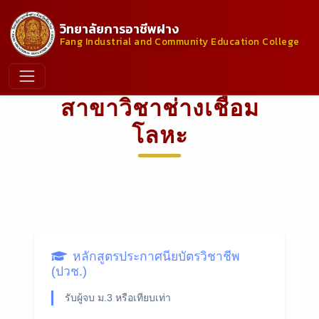
วิทยาลัยการอาชีพฝาง
Fang Industrial and Community Education College
สาขาวิชาช่างเชื่อม
โลหะ
หลักสูตรประกาศนียบัตรวิชาชีพ
(ปวช.)
รับผู้จบ ม.3 หรือเทียบเท่า