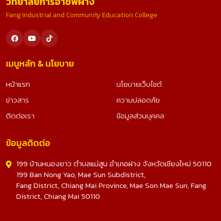
วิทยาลัยการอาชีพฝาง
Fang Industrial and Community Education College
เมนูหลัก & นโยบาย
หน้าแรก
นโยบายเว็บไซต์
ข่าวสาร
ความปลอดภัย
ติดต่อเรา
ข้อมูลส่วนบุคคล
ข้อมูลติดต่อ
199 บ้านหนองยาว ตำบลแม่สูน อำเภอฝาง จังหวัดเชียงใหม่ 50110
199 Ban Nong Yao, Mae Sun Subdistrict,
Fang District, Chiang Mai Province, Mae Son Mae Sun, Fang
District, Chiang Mai 50110