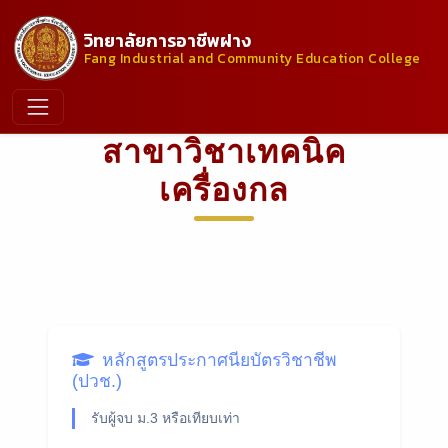
วิทยาลัยการอาชีพฝาง
Fang Industrial and Community Education College
สาขาวิชาเทคนิค
เครื่องกล
หลักสูตรประกาศนียบัตรวิชาชีพ
(ปวช.)
รับผู้จบ ม.3 หรือเทียบเท่า