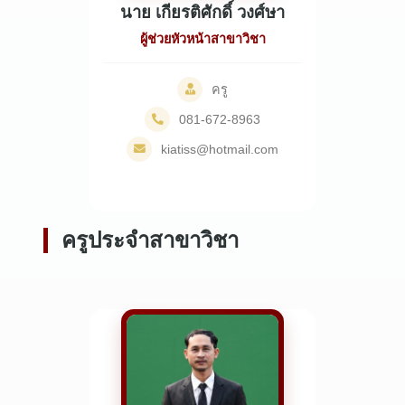
นาย เกียรติศักดิ์ วงศ์ษา
ผู้ช่วยหัวหน้าสาขาวิชา
ครู
081-672-8963
kiatiss@hotmail.com
ครูประจำสาขาวิชา