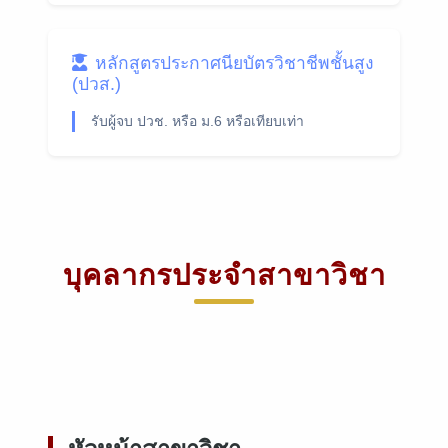
หลักสูตรประกาศนียบัตรวิชาชีพชั้นสูง
(ปวส.)
รับผู้จบ ปวช. หรือ ม.6 หรือเทียบเท่า
บุคลากรประจำสาขาวิชา