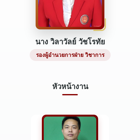
นาง วิลาวัลย์ วัชโรทัย
รองผู้อำนวยการฝ่าย วิชาการ
หัวหน้างาน