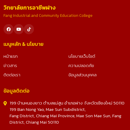
วิทยาลัยการอาชีพฝาง
Fang Industrial and Community Education College
เมนูหลัก & นโยบาย
หน้าแรก
นโยบายเว็บไซต์
ข่าวสาร
ความปลอดภัย
ติดต่อเรา
ข้อมูลส่วนบุคคล
ข้อมูลติดต่อ
199 บ้านหนองยาว ตำบลแม่สูน อำเภอฝาง จังหวัดเชียงใหม่ 50110
199 Ban Nong Yao, Mae Sun Subdistrict,
Fang District, Chiang Mai Province, Mae Son Mae Sun, Fang
District, Chiang Mai 50110