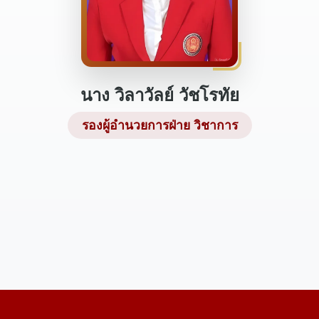
นาง วิลาวัลย์ วัชโรทัย
รองผู้อำนวยการฝ่าย วิชาการ