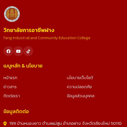
วิทยาลัยการอาชีพฝาง
Fang Industrial and Community Education College
เมนูหลัก & นโยบาย
หน้าแรก
นโยบายเว็บไซต์
ข่าวสาร
ความปลอดภัย
ติดต่อเรา
ข้อมูลส่วนบุคคล
ข้อมูลติดต่อ
199 บ้านหนองยาว ตำบลแม่สูน อำเภอฝาง จังหวัดเชียงใหม่ 50110