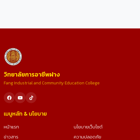
วิทยาลัยการอาชีพฝาง
Fang Industrial and Community Education College
เมนูหลัก & นโยบาย
หน้าแรก
นโยบายเว็บไซต์
ข่าวสาร
ความปลอดภัย