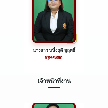
นางสาว หนึ่งฤดี ชูฤทธิ์
ครูพิเศษสอน
เจ้าหน้าที่งาน