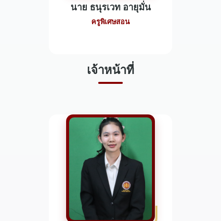
นาย ธนุรเวท อายุมั่น
ครูพิเศษสอน
เจ้าหน้าที่