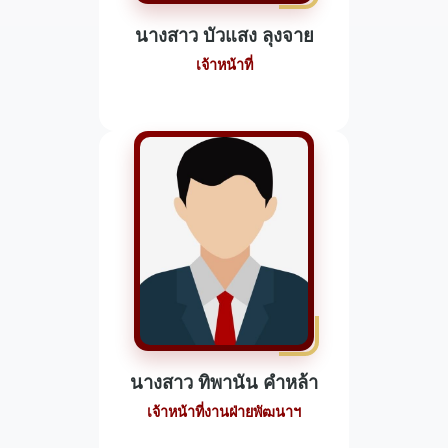
นางสาว บัวแสง ลุงจาย
เจ้าหน้าที่
นางสาว ทิพานัน คำหล้า
เจ้าหน้าที่งานฝ่ายพัฒนาฯ