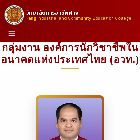
วิทยาลัยการอาชีพฝาง
Fang Industrial and Community Education College
กลุ่มงาน องค์การนักวิชาชีพใน
อนาคตแห่งประเทศไทย (อวท.)