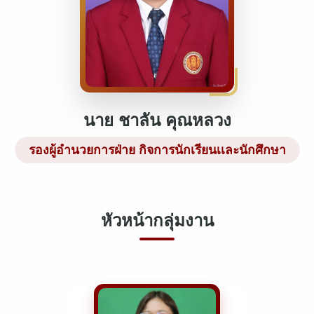
นาย ชาลัน คุณหลวง
รองผู้อำนวยการฝ่าย กิจการนักเรียนเเละนักศึกษา
หัวหน้ากลุ่มงาน