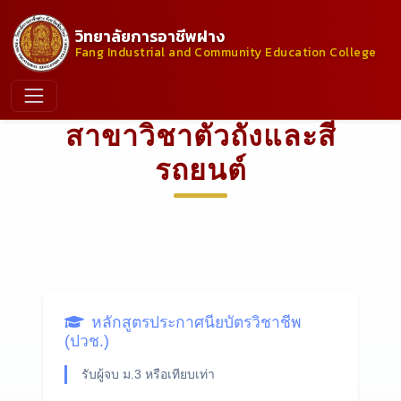
วิทยาลัยการอาชีพฝาง
Fang Industrial and Community Education College
สาขาวิชาตัวถังและสี
รถยนต์
หลักสูตรประกาศนียบัตรวิชาชีพ
(ปวช.)
รับผู้จบ ม.3 หรือเทียบเท่า