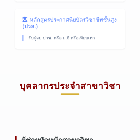
หลักสูตรประกาศนียบัตรวิชาชีพชั้นสูง
(ปวส.)
รับผู้จบ ปวช. หรือ ม.6 หรือเทียบเท่า
บุคลากรประจำสาขาวิชา