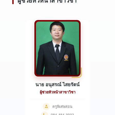
ผู้ช่วยหัวหน้าสาขาวิชา
นาย อนุสรณ์ ไสยรัตน์
ผู้ช่วยหัวหน้าสาขาวิชา
ครูพิเศษสอน
084-484-3932