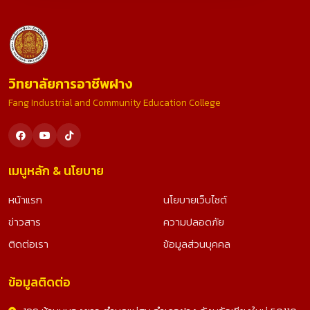
วิทยาลัยการอาชีพฝาง
Fang Industrial and Community Education College
เมนูหลัก & นโยบาย
หน้าแรก
นโยบายเว็บไซต์
ข่าวสาร
ความปลอดภัย
ติดต่อเรา
ข้อมูลส่วนบุคคล
ข้อมูลติดต่อ