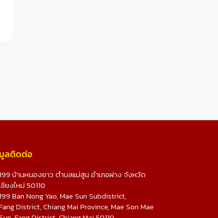
มูลติดต่อ
199 บ้านหนองยาว ตำบลแม่สูน อำเภอฝาง จังหวัด
เชียงใหม่ 50110
199 Ban Nong Yao, Mae Sun Subdistrict,
Fang District, Chiang Mai Province, Mae Son Mae
Sun, Fang District, Chiang Mai 50110