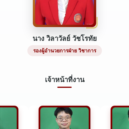
นาง วิลาวัลย์ วัชโรทัย
รองผู้อำนวยการฝ่าย วิชาการ
เจ้าหน้าที่งาน