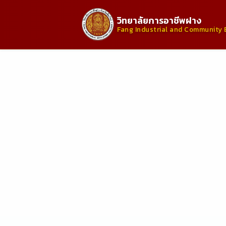
วิทยาลัยการอาชีพฝาง
Fang Industrial and Community 