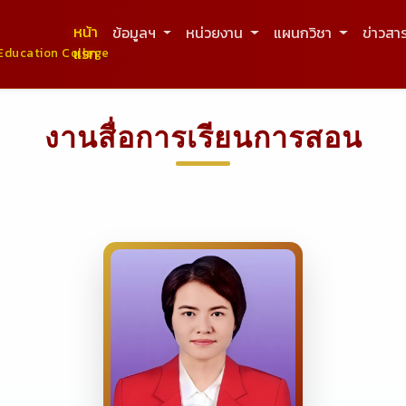
หน้า
ข้อมูลฯ
หน่วยงาน
แผนกวิชา
ข่าวสา
แรก
Education College
งานสื่อการเรียนการสอน