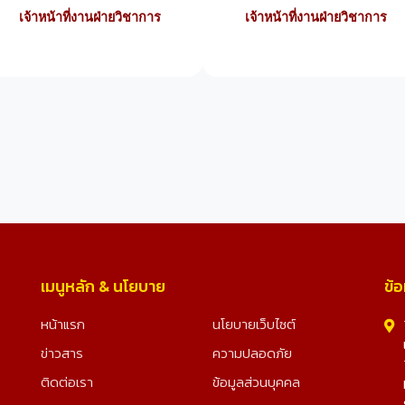
เจ้าหน้าที่งานฝ่ายวิชาการ
เจ้าหน้าที่งานฝ่ายวิชาการ
เมนูหลัก & นโยบาย
ข้อ
หน้าแรก
นโยบายเว็บไซต์
ข่าวสาร
ความปลอดภัย
ติดต่อเรา
ข้อมูลส่วนบุคคล