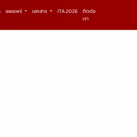
ร
เผยแพร่
เอกสาร
ITA.2026
ติดต่อ
เรา