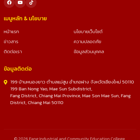
เมนูหลัก & นโยบาย
หน้าแรก
นโยบายเว็บไซต์
ข่าวสาร
ความปลอดภัย
ติดต่อเรา
ข้อมูลส่วนบุคคล
ข้อมูลติดต่อ
199 บ้านหนองยาว ตำบลแม่สูน อำเภอฝาง จังหวัดเชียงใหม่ 50110
199 Ban Nong Yao, Mae Sun Subdistrict,
Fang District, Chiang Mai Province, Mae Son Mae Sun, Fang
District, Chiang Mai 50110
© 2026 Fang Industrial and Community Education College.