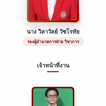
นาง วิลาวัลย์ วัชโรทัย
รองผู้อำนวยการฝ่าย วิชาการ
เจ้าหน้าที่งาน