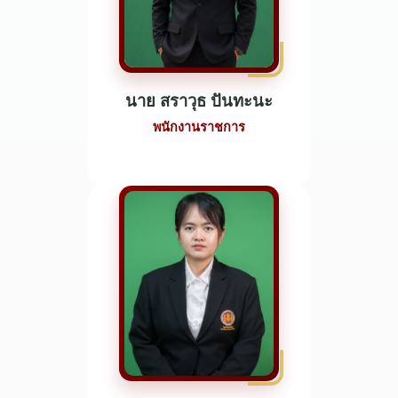
นาย สราวุธ ปันทะนะ
พนักงานราชการ