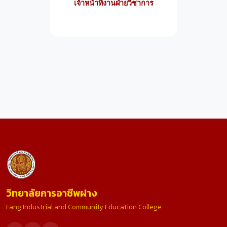
เจ้าหน้าที่งานฝ่ายวิชาการ
วิทยาลัยการอาชีพฝาง
Fang Industrial and Community Education College