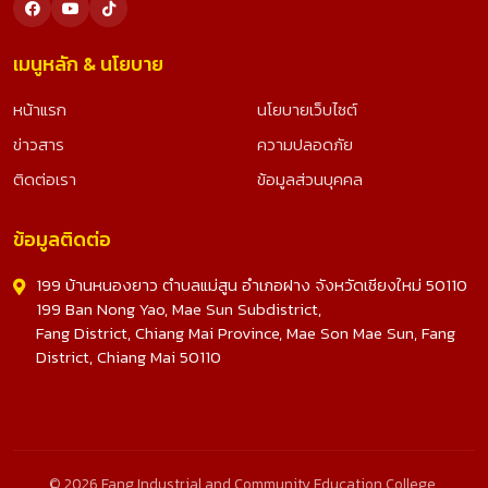
เมนูหลัก & นโยบาย
หน้าแรก
นโยบายเว็บไซต์
ข่าวสาร
ความปลอดภัย
ติดต่อเรา
ข้อมูลส่วนบุคคล
ข้อมูลติดต่อ
199 บ้านหนองยาว ตำบลแม่สูน อำเภอฝาง จังหวัดเชียงใหม่ 50110
199 Ban Nong Yao, Mae Sun Subdistrict,
Fang District, Chiang Mai Province, Mae Son Mae Sun, Fang
District, Chiang Mai 50110
© 2026 Fang Industrial and Community Education College.