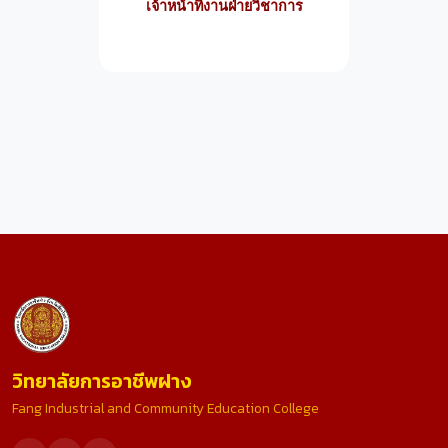
เจ้าหน้าที่งานฝ่ายวิชาการ
วิทยาลัยการอาชีพฝาง
Fang Industrial and Community Education College