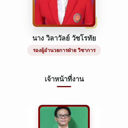
นาง วิลาวัลย์ วัชโรทัย
รองผู้อำนวยการฝ่าย วิชาการ
เจ้าหน้าที่งาน