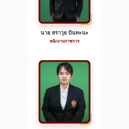
นาย สราวุธ ปันทะนะ
พนักงานราชการ