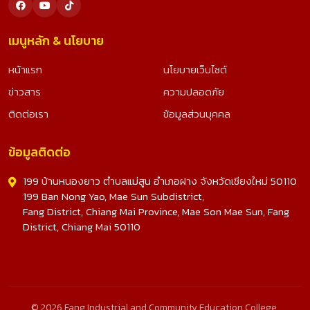
เมนูหลัก & นโยบาย
หน้าแรก
นโยบายเว็บไซต์
ข่าวสาร
ความปลอดภัย
ติดต่อเรา
ข้อมูลส่วนบุคคล
ข้อมูลติดต่อ
199 บ้านหนองยาว ตำบลแม่สูน อำเภอฝาง จังหวัดเชียงใหม่ 50110
199 Ban Nong Yao, Mae Sun Subdistrict,
Fang District, Chiang Mai Province, Mae Son Mae Sun, Fang
District, Chiang Mai 50110
© 2026 Fang Industrial and Community Education College.