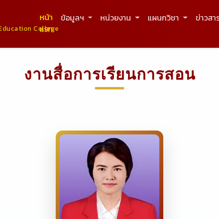
หน้า
ข้อมูลฯ
หน่วยงาน
แผนกวิชา
ข่าวสา
แรก
Education College
งานสื่อการเรียนการสอน