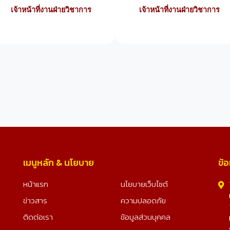
เจ้าหน้าที่งานฝ่ายวิชาการ
เจ้าหน้าที่งานฝ่ายวิชาการ
เมนูหลัก & นโยบาย
ข้อ
หน้าแรก
นโยบายเว็บไซต์
ข่าวสาร
ความปลอดภัย
ติดต่อเรา
ข้อมูลส่วนบุคคล