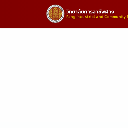
วิทยาลัยการอาชีพฝาง
Fang Industrial and Community 