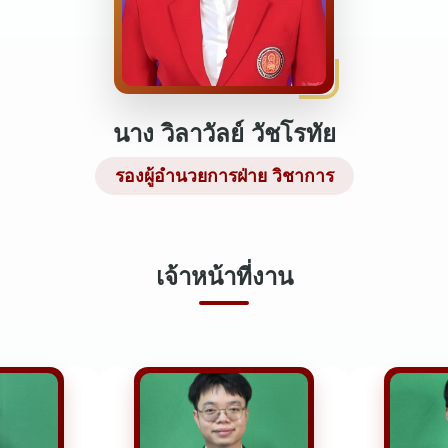
นาง วิลาวัลย์ วัชโรทัย
รองผู้อำนวยการฝ่าย วิชาการ
เจ้าหน้าที่งาน