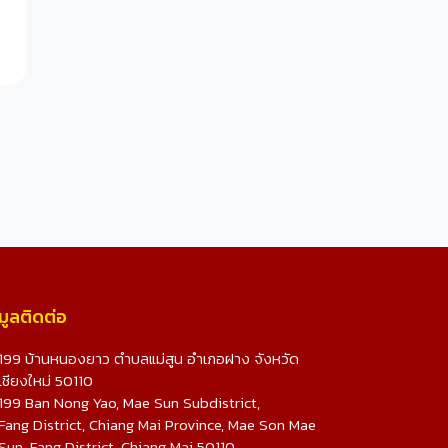
มูลติดต่อ
199 บ้านหนองยาว ตำบลแม่สูน อำเภอฝาง จังหวัด
เชียงใหม่ 50110
199 Ban Nong Yao, Mae Sun Subdistrict,
Fang District, Chiang Mai Province, Mae Son Mae
Sun, Fang District, Chiang Mai 50110