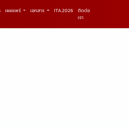
ร
เผยแพร่
เอกสาร
ITA.2026
ติดต่อ
เรา