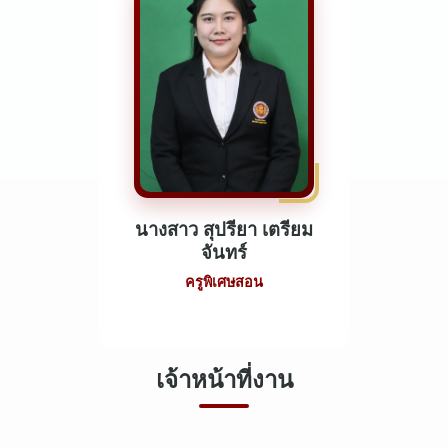
นางสาว สุปรียา เตรียม
จันทร์
ครูพิเศษสอน
เจ้าหน้าที่งาน