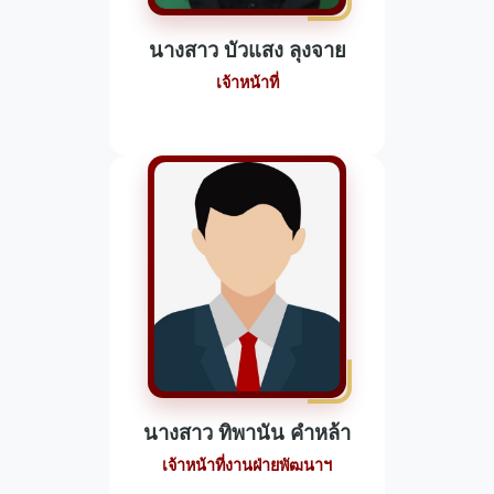
นางสาว บัวแสง ลุงจาย
เจ้าหน้าที่
นางสาว ทิพานัน คำหล้า
เจ้าหน้าที่งานฝ่ายพัฒนาฯ