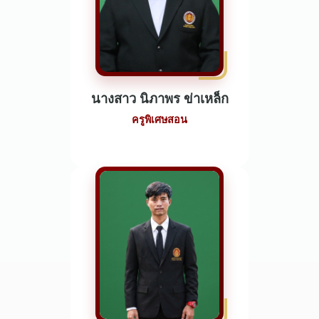
นางสาว นิภาพร ข่าเหล็ก
ครูพิเศษสอน