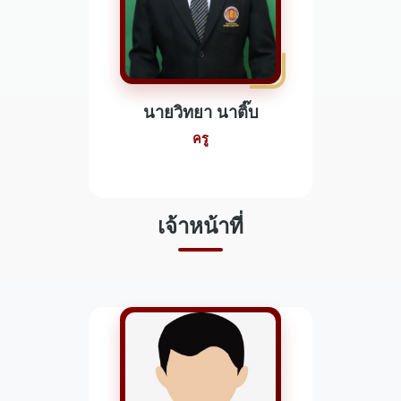
นายวิทยา นาติ๊บ
ครู
เจ้าหน้าที่