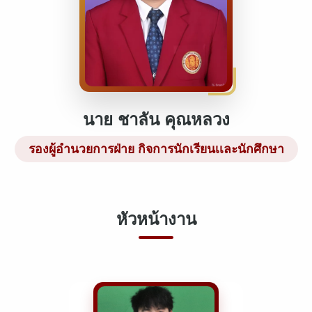
นาย ชาลัน คุณหลวง
รองผู้อำนวยการฝ่าย กิจการนักเรียนเเละนักศึกษา
หัวหน้างาน