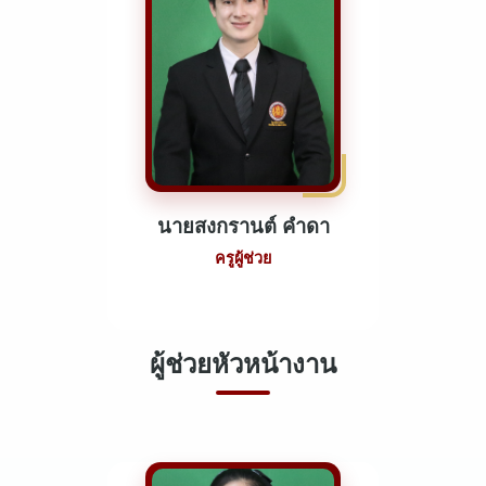
นายสงกรานต์ คำดา
ครูผู้ช่วย
ผู้ช่วยหัวหน้างาน