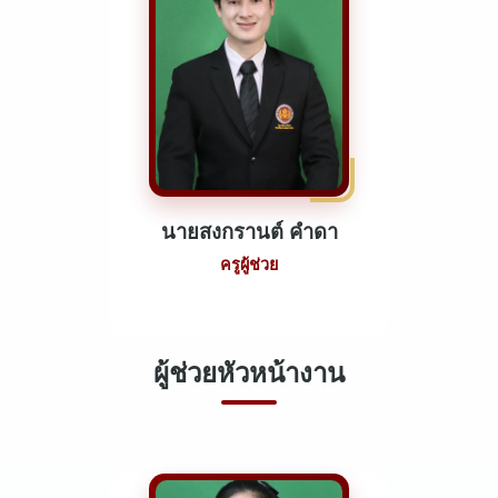
นายสงกรานต์ คำดา
ครูผู้ช่วย
ผู้ช่วยหัวหน้างาน