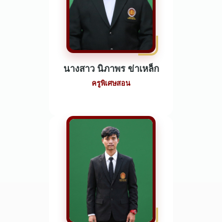
นางสาว นิภาพร ข่าเหล็ก
ครูพิเศษสอน