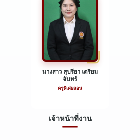
นางสาว สุปรียา เตรียม
จันทร์
ครูพิเศษสอน
เจ้าหน้าที่งาน