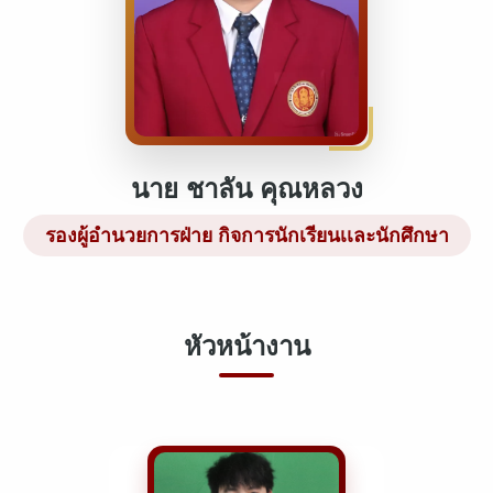
นาย ชาลัน คุณหลวง
รองผู้อำนวยการฝ่าย กิจการนักเรียนเเละนักศึกษา
หัวหน้างาน