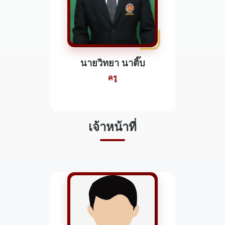
นายวิทยา นาติ๊บ
ครู
เจ้าหน้าที่