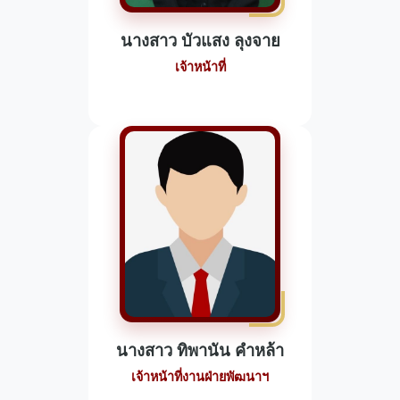
นางสาว บัวแสง ลุงจาย
เจ้าหน้าที่
นางสาว ทิพานัน คำหล้า
เจ้าหน้าที่งานฝ่ายพัฒนาฯ