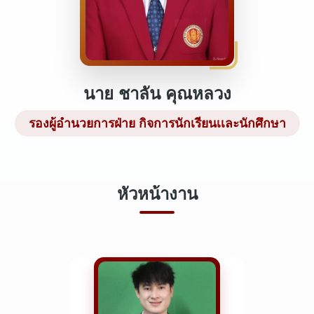
นาย ชาลัน คุณหลวง
รองผู้อำนวยการฝ่าย กิจการนักเรียนเเละนักศึกษา
หัวหน้างาน