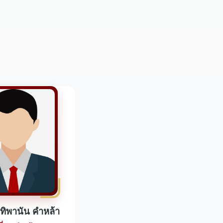
ทิพานัน คำหล้า