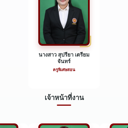
นางสาว สุปรียา เตรียม
จันทร์
ครูพิเศษสอน
เจ้าหน้าที่งาน