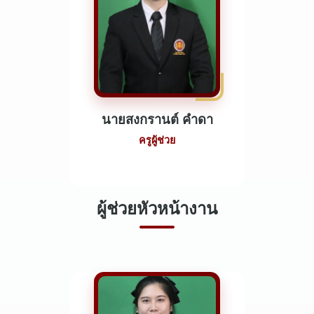
นายสงกรานต์ คำดา
ครูผู้ช่วย
ผู้ช่วยหัวหน้างาน