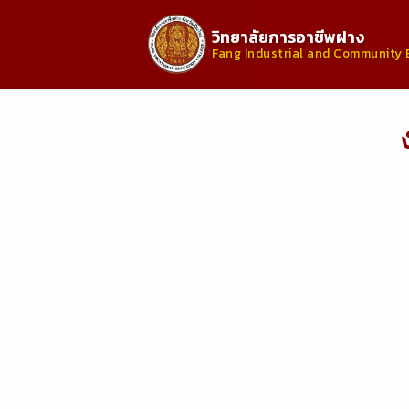
วิทยาลัยการอาชีพฝาง
Fang Industrial and Community 