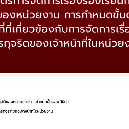
ฏิบัติของหน่วยงาน การกำหนดขั้นตอน วิธีการ
การทุจริตของเจ้าหน้าที่ในหน่วยงาน