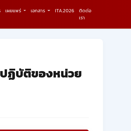
ร
เผยแพร่
เอกสาร
ITA.2026
ติดต่อ
เรา
วปฏิบัติของหน่วย