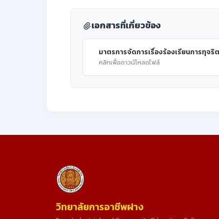
เอกสารที่เกี่ยวข้อง
มาตรการจัดการเรื่องร้องเรียนการทุจริ
คลิกเพื่อดาวน์โหลดไฟล์
วิทยาลัยการอาชีพฝาง