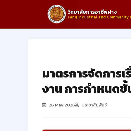
วิทยาลัยการอาชีพฝาง
Fang Industrial and Community 
ประกาศจากวิทยาลัย
มาตรการจัดการเรื
งาน การกำหนดขั้น
26 May 2026
ประชาสัมพันธ์