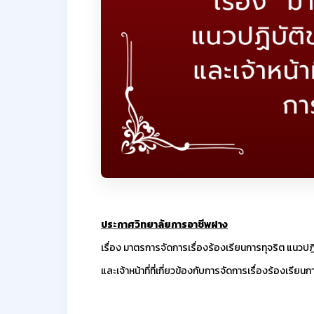
ประกาศวิทยาลัยการอาชีพฝาง
เรื่อง มาตรการจัดการเรื่องร้องเรียนการทุจริต แนวป
และเจ้าหน้าที่ที่เกี่ยวข้องกับการจัดการเรื่องร้องเรียน