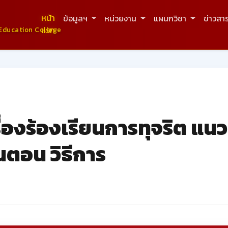
หน้า
ข้อมูลฯ
หน่วยงาน
แผนกวิชา
ข่าวสา
แรก
Education College
่องร้องเรียนการทุจริต แน
ตอน วิธีการ