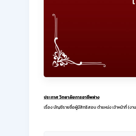
ประกาศ วิทยาลัยการอาชีพฝาง
เรื่อง บัญชีรายชื่อผู้มีสิทธิสอบ ตำแหน่ง เจ้าหน้าที่ (ง