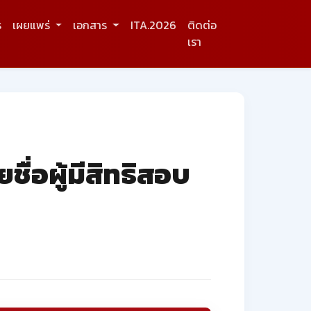
ร
เผยแพร่
เอกสาร
ITA.2026
ติดต่อ
เรา
ื่อผู้มีสิทธิสอบ