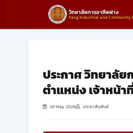
วิทยาลัยการอาชีพฝาง
Fang Industrial and Community 
ประกาศจากวิทยาลัย
ประกาศ วิทยาลัยกา
ตำแหน่ง เจ้าหน้าท
28 May 2026
ประชาสัมพันธ์