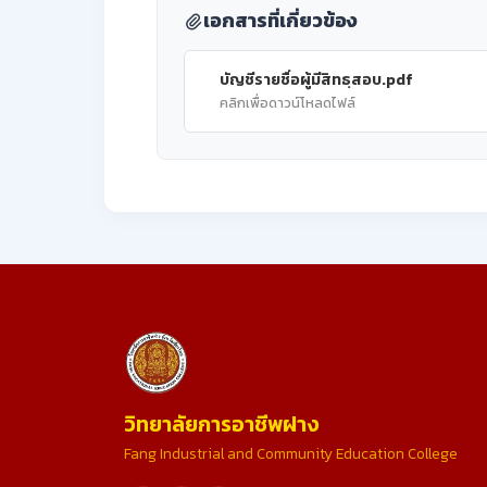
เอกสารที่เกี่ยวข้อง
บัญชีรายชื่อผู้มีสิทธฺสอบ.pdf
คลิกเพื่อดาวน์โหลดไฟล์
วิทยาลัยการอาชีพฝาง
Fang Industrial and Community Education College