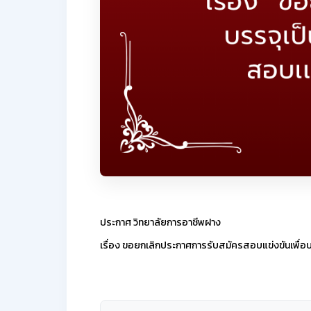
ประกาศ วิทยาลัยการอาชีพฝาง
เรื่อง ขอยกเลิกประกาศการรับสมัครสอบแข่งขันเพื่อบร