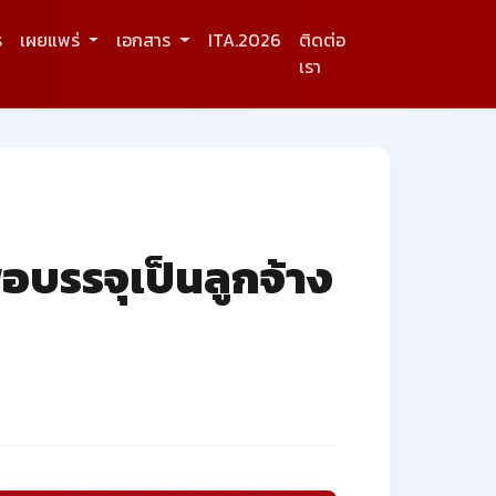
ร
เผยแพร่
เอกสาร
ITA.2026
ติดต่อ
เรา
อบรรจุเป็นลูกจ้าง