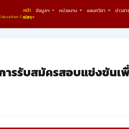
หน้า
ข้อมูลฯ
หน่วยงาน
แผนกวิชา
ข่าวสา
แรก
Education College
รรับสมัครสอบแข่งขันเพื่