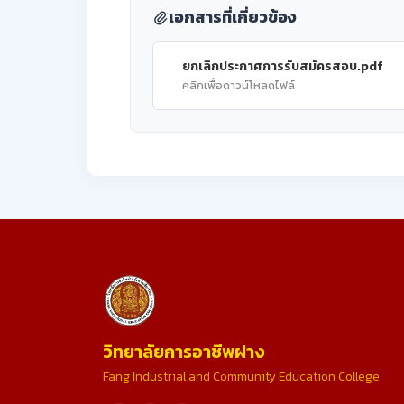
เอกสารที่เกี่ยวข้อง
ยกเลิกประกาศการรับสมัครสอบ.pdf
คลิกเพื่อดาวน์โหลดไฟล์
วิทยาลัยการอาชีพฝาง
Fang Industrial and Community Education College