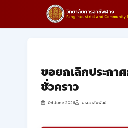
วิทยาลัยการอาชีพฝาง
Fang Industrial and Community 
ประกาศจากวิทยาลัย
ขอยกเลิกประกาศกา
ชั่วคราว
04 June 2026
ประชาสัมพันธ์