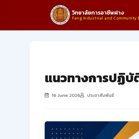
วิทยาลัยการอาชีพฝาง
Fang Industrial and Community 
ประกาศจากวิทยาลัย
แนวทางการปฏิบัติ
16 June 2026
ประชาสัมพันธ์