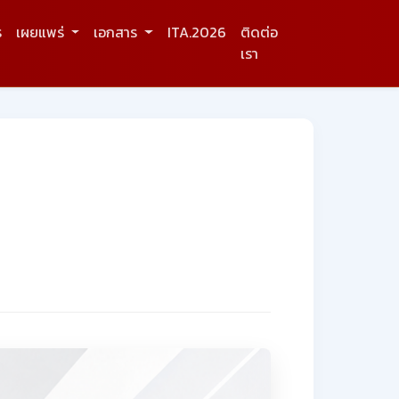
ร
เผยแพร่
เอกสาร
ITA.2026
ติดต่อ
เรา