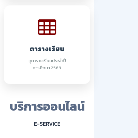
ตารางเรียน
ดูตารางเรียนประจำปี
การศึกษา 2569
บริการออนไลน์
E-SERVICE