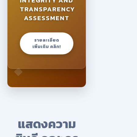
INTEGRITY AND
TRANSPARENCY
ASSESSMENT
รายละเอียด
เพิ่มเติม คลิก!
แสดงความ