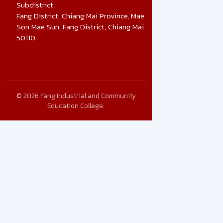
Subdistrict,
Fang District, Chiang Mai Province, Mae
Son Mae Sun, Fang District, Chiang Mai
50110
© 2026 Fang Industrial and Community
Education College.