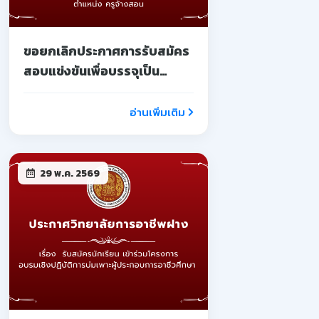
ขอยกเลิกประกาศการรับสมัคร
สอบแข่งขันเพื่อบรรจุเป็น
ลูกจ้างชั่วคราว
อ่านเพิ่มเติม
29 พ.ค. 2569