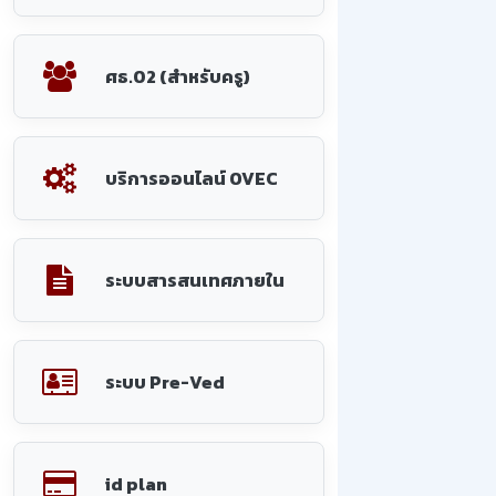
ศธ.02 (สำหรับครู)
บริการออนไลน์ OVEC
ระบบสารสนเทศภายใน
ระบบ Pre-Ved
id plan