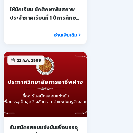
ให้นักเรียน นักศึกษาพ้นสภาพ
ประจำภาคเรียนที่ 1 ปีการศึกษา
2569
อ่านเพิ่มเติม
22 ก.ค. 2569
รับสมัครสอบแข่งขันเพื่อบรรจุ