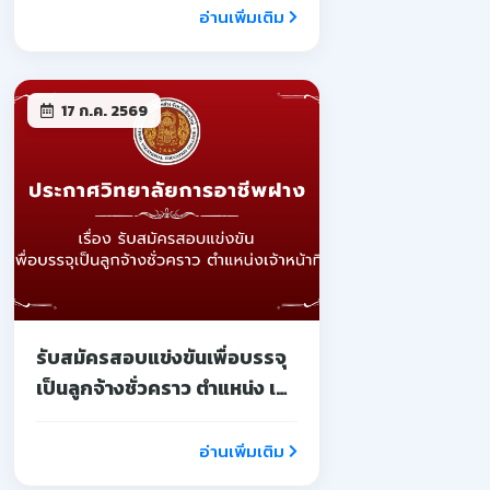
อ่านเพิ่มเติม
17 ก.ค. 2569
รับสมัครสอบแข่งขันเพื่อบรรจุ
เป็นลูกจ้างชั่วคราว ตำแหน่ง เจ้า
หน้าที่
อ่านเพิ่มเติม