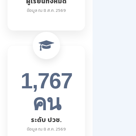
ผู้เรียนทั้งหมด
ข้อมูล ณ 8 ส.ค. 2569
1,767
คน
ระดับ ปวช.
ข้อมูล ณ 8 ส.ค. 2569