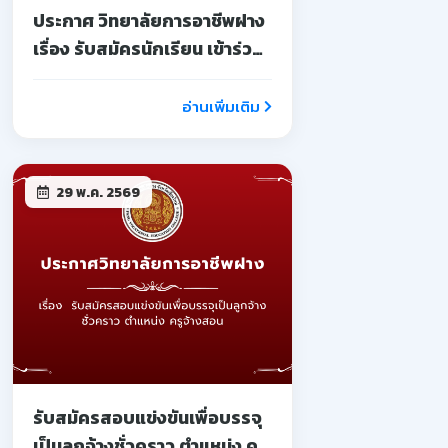
ประกาศ วิทยาลัยการอาชีพฝาง
เรื่อง รับสมัครนักเรียน เข้าร่วม
โครงการอบรมเชิงปฏิบัติการ
บ่มเพาะผู้ประกอบการ
อ่านเพิ่มเติม
อาชีวศึกษา
29 พ.ค. 2569
รับสมัครสอบแข่งขันเพื่อบรรจุ
เป็นลูกจ้างชั่วคราว ตำแหน่ง ครู