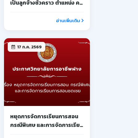
เป็นลูกจ้างชั่วคราว ตำแหน่ง ครู
จ้างสอน
อ่านเพิ่มเติม
17 ก.ค. 2569
หยุดการจัดการเรียนการสอน
กรณีพิเศษ และการจัดการเรียน
การสอนชดเชย