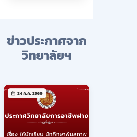
ข่าวประกาศจาก
วิทยาลัยฯ
24 ก.ค. 2569