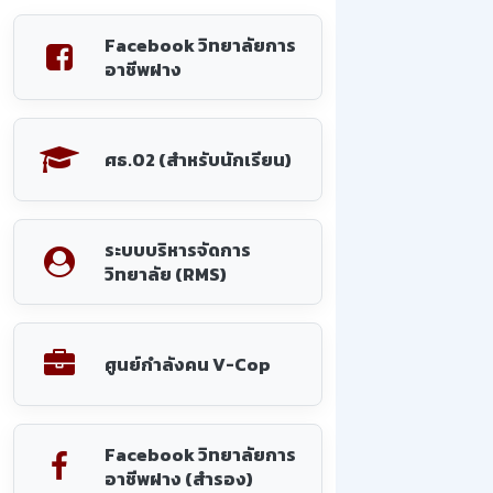
Facebook วิทยาลัยการ
อาชีพฝาง
ศธ.02 (สำหรับนักเรียน)
ระบบบริหารจัดการ
วิทยาลัย (RMS)
ศูนย์กำลังคน V-Cop
Facebook วิทยาลัยการ
อาชีพฝาง (สำรอง)