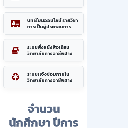
บทเรียนออนไลน์ รายวิชา
การเป็นผู้ประกอบการ
ระบบสั่งหนังสือเรียน
วิทยาลัยการอาชีพฝาง
ระบบเเจ้งซ่อมภายใน
วิทยาลัยการอาชีพฝาง
จำนวน
นักศึกษา ปีการ