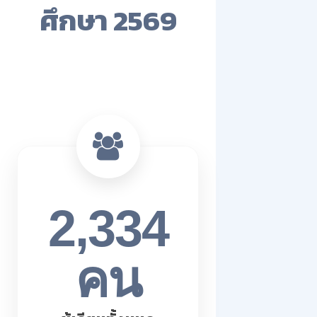
ศึกษา 2569
2,334
คน