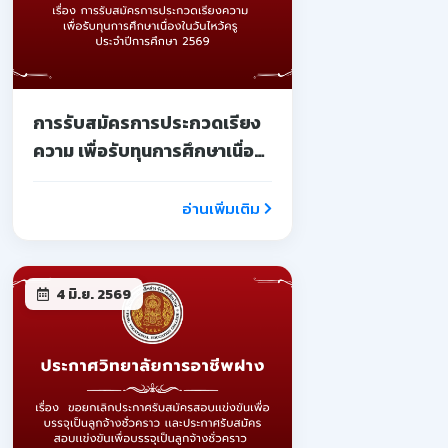
การรับสมัครการประกวดเรียง
ความ เพื่อรับทุนการศึกษาเนื่อง
ในวันไหว้ครู ประจำปีการศึกษา
2569
อ่านเพิ่มเติม
4 มิ.ย. 2569