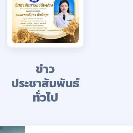
ข่าว
ประชาสัมพันธ์
ทั่วไป