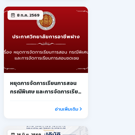
8 ก.ค. 2569
หยุดการจัดการเรียนการสอน
กรณีพิเศษ และการจัดการเรียน
การสอนชดเชย
อ่านเพิ่มเติม
16 มิ.ย. 2569