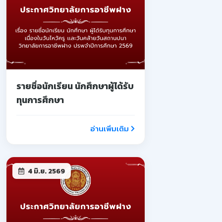
รายชื่อนักเรียน นักศึกษาผู้ได้รับ
ทุนการศึกษา
อ่านเพิ่มเติม
4 มิ.ย. 2569