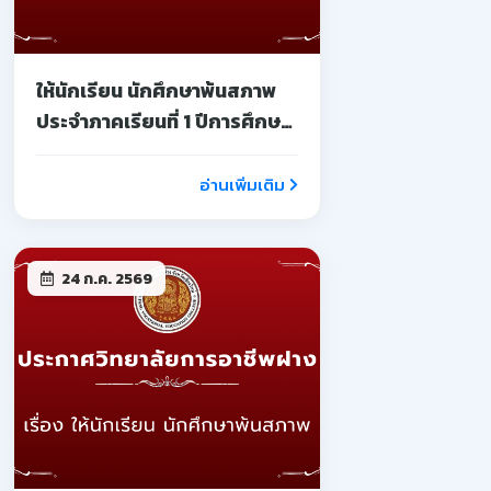
ให้นักเรียน นักศึกษาพ้นสภาพ
ประจำภาคเรียนที่ 1 ปีการศึกษา
2569
อ่านเพิ่มเติม
24 ก.ค. 2569