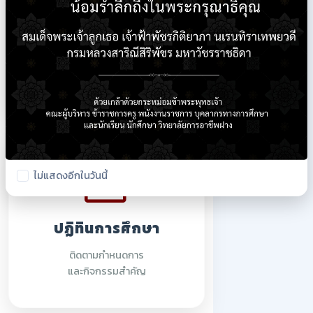
ใบรายชื่อนักเรียน
ตรวจสอบรายชื่อนักศึกษา
ปีการศึกษา 2569
ไม่แสดงอีกในวันนี้
ปฏิทินการศึกษา
ติดตามกำหนดการ
และกิจกรรมสำคัญ