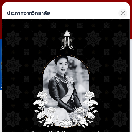
วิทยาลัยการอาชีพฝาง
ประกาศจากวิทยาลัย
Fang Industrial and Community Education College
Previous
Next