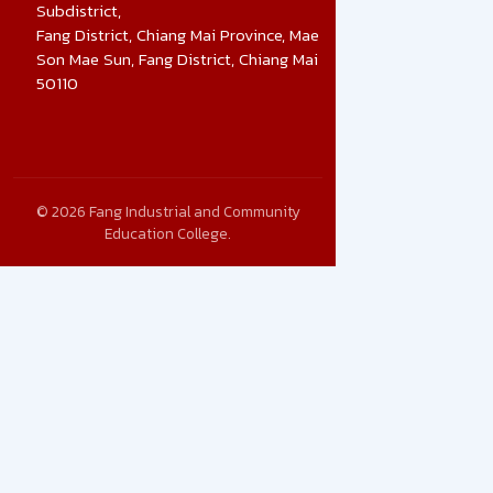
Subdistrict,
Fang District, Chiang Mai Province, Mae
Son Mae Sun, Fang District, Chiang Mai
50110
© 2026 Fang Industrial and Community
Education College.