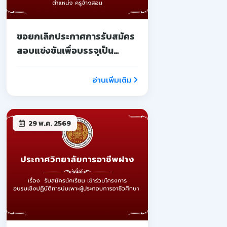
ขอยกเลิกประกาศการรับสมัคร
สอบแข่งขันเพื่อบรรจุเป็น
ลูกจ้างชั่วคราว
อ่านเพิ่มเติม
29 พ.ค. 2569