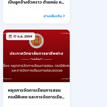
เป็นลูกจ้างชั่วคราว ตำแหน่ง ครู
จ้างสอน
อ่านเพิ่มเติม
17 ก.ค. 2569
หยุดการจัดการเรียนการสอน
กรณีพิเศษ และการจัดการเรียน
การสอนชดเชย