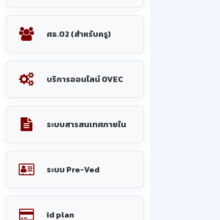
ศธ.02 (สำหรับครู)
บริการออนไลน์ OVEC
ระบบสารสนเทศภายใน
ระบบ Pre-Ved
id plan