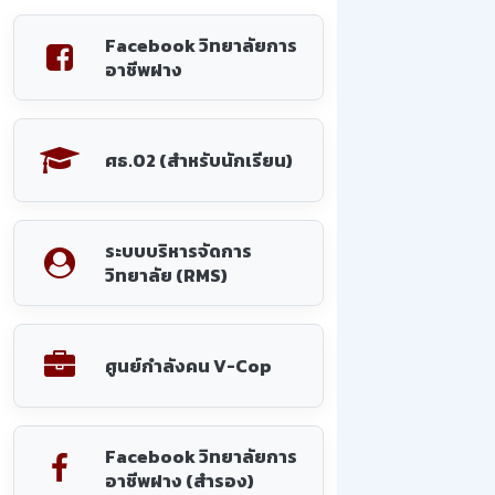
Facebook วิทยาลัยการ
อาชีพฝาง
ศธ.02 (สำหรับนักเรียน)
ระบบบริหารจัดการ
วิทยาลัย (RMS)
ศูนย์กำลังคน V-Cop
Facebook วิทยาลัยการ
อาชีพฝาง (สำรอง)