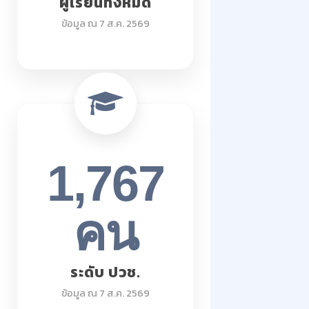
ผู้เรียนทั้งหมด
ข้อมูล ณ 7 ส.ค. 2569
1,767
คน
ระดับ ปวช.
ข้อมูล ณ 7 ส.ค. 2569