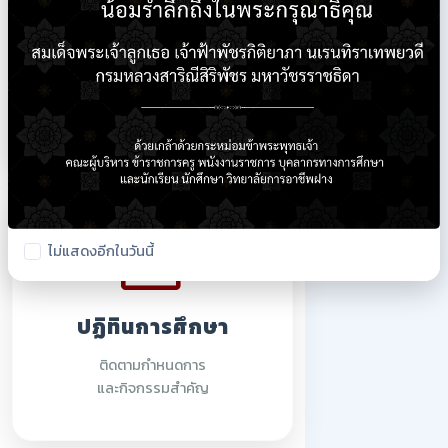
ใบรายชื่อนักเรียน
ตรวจสอบรายชื่อนักศึกษา
ปีการศึกษา 2569
ไม่แสดงอีกในวันนี้
ปฏิทินการศึกษา
ติดตามกำหนดการ
และกิจกรรมสำคัญ