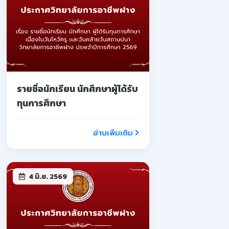
รายชื่อนักเรียน นักศึกษาผู้ได้รับ
ทุนการศึกษา
อ่านเพิ่มเติม
4 มิ.ย. 2569