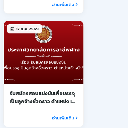
อ่านเพิ่มเติม
17 ก.ค. 2569
รับสมัครสอบแข่งขันเพื่อบรรจุ
เป็นลูกจ้างชั่วคราว ตำแหน่ง เจ้า
หน้าที่
อ่านเพิ่มเติม