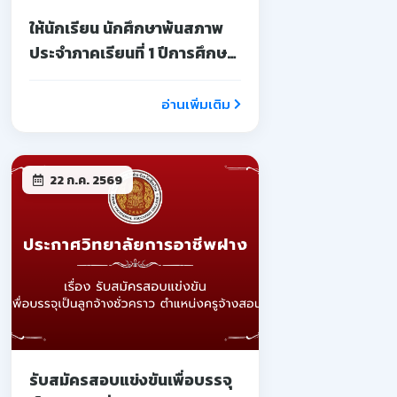
ให้นักเรียน นักศึกษาพ้นสภาพ
ประจำภาคเรียนที่ 1 ปีการศึกษา
2569
อ่านเพิ่มเติม
22 ก.ค. 2569
รับสมัครสอบแข่งขันเพื่อบรรจุ