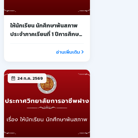
ให้นักเรียน นักศึกษาพ้นสภาพ
ประจำภาคเรียนที่ 1 ปีการศึกษา
2569
อ่านเพิ่มเติม
24 ก.ค. 2569