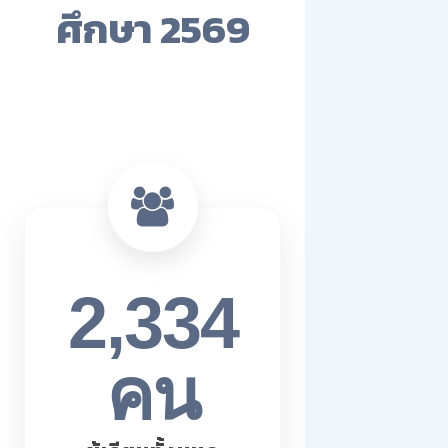
ศึกษา 2569
2,334
คน