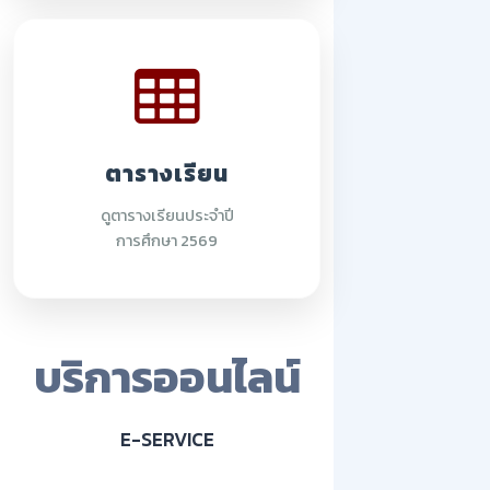
ตารางเรียน
ดูตารางเรียนประจำปี
การศึกษา 2569
บริการออนไลน์
E-SERVICE