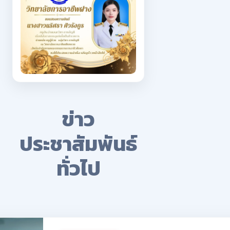
ข่าว
ประชาสัมพันธ์
ทั่วไป