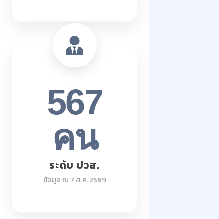
567
คน
ระดับ ปวส.
ข้อมูล ณ 7 ส.ค. 2569