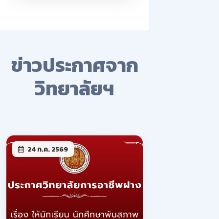
ข่าวประกาศจาก
วิทยาลัยฯ
24 ก.ค. 2569