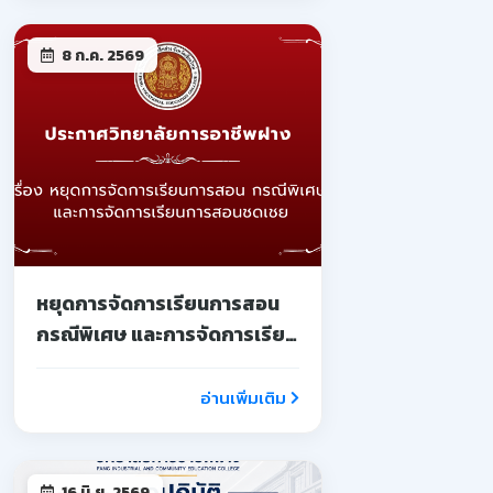
8 ก.ค. 2569
หยุดการจัดการเรียนการสอน
กรณีพิเศษ และการจัดการเรียน
การสอนชดเชย
อ่านเพิ่มเติม
16 มิ.ย. 2569