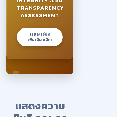
INTEGRITY AND
TRANSPARENCY
ASSESSMENT
รายละเอียด
เพิ่มเติม คลิก!
แสดงความ