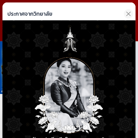
วิทยาลัยการอาชีพฝาง
ประกาศจากวิทยาลัย
Fang Industrial and Community Education College
Previous
Next