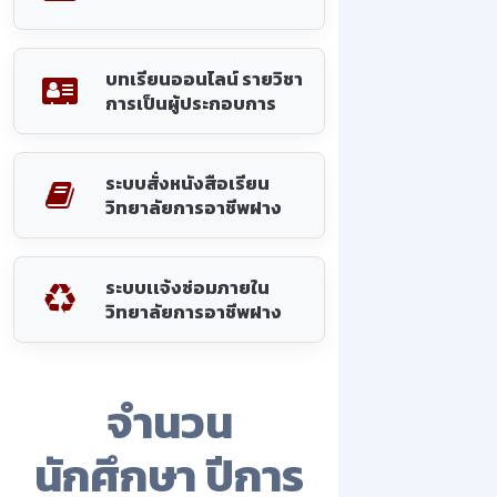
บทเรียนออนไลน์ รายวิชา
การเป็นผู้ประกอบการ
ระบบสั่งหนังสือเรียน
วิทยาลัยการอาชีพฝาง
ระบบเเจ้งซ่อมภายใน
วิทยาลัยการอาชีพฝาง
จำนวน
นักศึกษา ปีการ