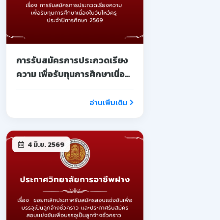
การรับสมัครการประกวดเรียง
ความ เพื่อรับทุนการศึกษาเนื่อง
ในวันไหว้ครู ประจำปีการศึกษา
2569
อ่านเพิ่มเติม
4 มิ.ย. 2569