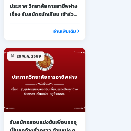
ประกาศ วิทยาลัยการอาชีพฝาง
เรื่อง รับสมัครนักเรียน เข้าร่วม
โครงการอบรมเชิงปฏิบัติการ
บ่มเพาะผู้ประกอบการ
อ่านเพิ่มเติม
อาชีวศึกษา
29 พ.ค. 2569
รับสมัครสอบแข่งขันเพื่อบรรจุ
เป็นลูกจ้างชั่วคราว ตำแหน่ง ครู