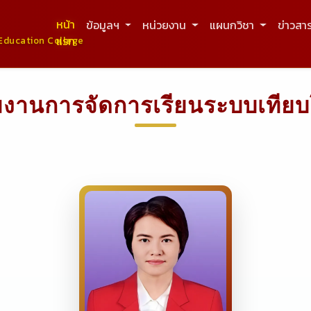
หน้า
ข้อมูลฯ
หน่วยงาน
แผนกวิชา
ข่าวสา
แรก
Education College
่มงานการจัดการเรียนระบบเทีย