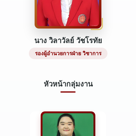
นาง วิลาวัลย์ วัชโรทัย
รองผู้อำนวยการฝ่าย วิชาการ
หัวหน้ากลุ่มงาน