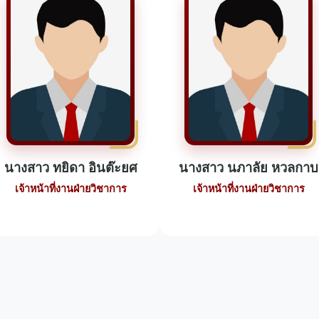
นางสาว ทยิดา อินต๊ะยศ
นางสาว นภาลัย หวลกาบ
เจ้าหน้าที่งานฝ่ายวิชาการ
เจ้าหน้าที่งานฝ่ายวิชาการ