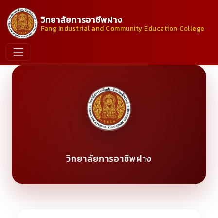
วิทยาลัยการอาชีพฝาง
Fang Industrial and Community Education College
วิทยาลัยการอาชีพฝาง