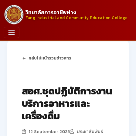
วิทยาลัยการอาชีพฝาง
Fang Industrial and Community Education College
กลับไปหน้ารวมข่าวสาร
จัดซื้อจัดจ้าง
สอศ.ชุดปฏิบัติการงาน
บริการอาหารและ
เครื่องดื่ม
12 September 2025
ประชาสัมพันธ์