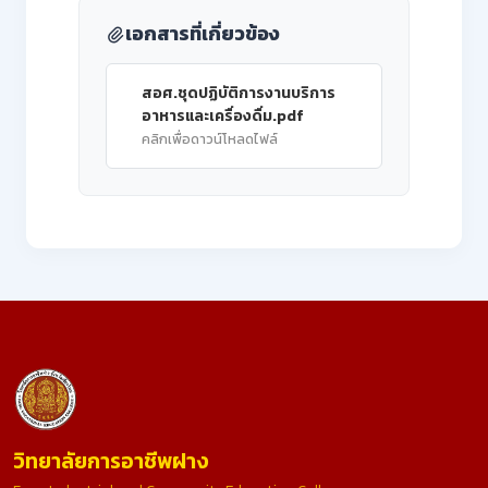
เอกสารที่เกี่ยวข้อง
สอศ.ชุดปฏิบัติการงานบริการ
อาหารและเครื่องดื่ม.pdf
คลิกเพื่อดาวน์โหลดไฟล์
วิทยาลัยการอาชีพฝาง