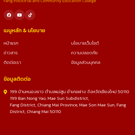
Fang Industrial and Community Education College
เมนูหลัก & นโยบาย
หน้าแรก
นโยบายเว็บไซต์
ข่าวสาร
ความปลอดภัย
ติดต่อเรา
ข้อมูลส่วนบุคคล
ข้อมูลติดต่อ
199 บ้านหนองยาว ตำบลแม่สูน อำเภอฝาง จังหวัดเชียงใหม่ 50110
199 Ban Nong Yao, Mae Sun Subdistrict,
Fang District, Chiang Mai Province, Mae Son Mae Sun, Fang
District, Chiang Mai 50110