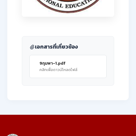
เอกสารที่เกี่ยวข้อง
9กุมพา-1.pdf
คลิกเพื่อดาวน์โหลดไฟล์