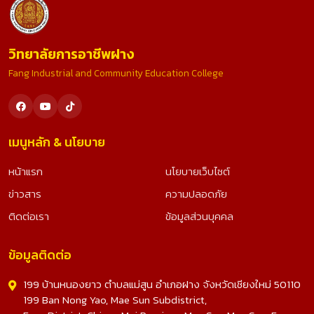
วิทยาลัยการอาชีพฝาง
Fang Industrial and Community Education College
เมนูหลัก & นโยบาย
หน้าแรก
นโยบายเว็บไซต์
ข่าวสาร
ความปลอดภัย
ติดต่อเรา
ข้อมูลส่วนบุคคล
ข้อมูลติดต่อ
199 บ้านหนองยาว ตำบลแม่สูน อำเภอฝาง จังหวัดเชียงใหม่ 50110
199 Ban Nong Yao, Mae Sun Subdistrict,