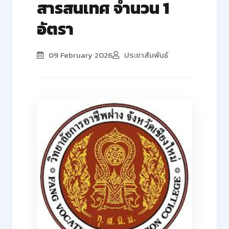
สารสนเทศ จำนวน 1
อัตรา
09 February 2026
ประชาสัมพันธ์