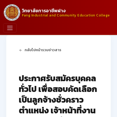
วิทยาลัยการอาชีพฝาง
Fang Industrial and Community Education College
กลับไปหน้ารวมข่าวสาร
ประกาศจากวิทยาลัย
ประกาศรับสมัครบุคคล
ทั่วไป เพื่อสอบคัดเลือก
เป็นลูกจ้างชั่วคราว
ตำแหน่ง เจ้าหน้าที่งาน