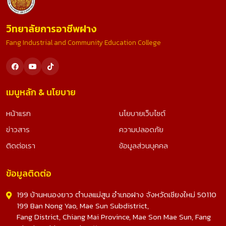
วิทยาลัยการอาชีพฝาง
Fang Industrial and Community Education College
เมนูหลัก & นโยบาย
หน้าแรก
นโยบายเว็บไซต์
ข่าวสาร
ความปลอดภัย
ติดต่อเรา
ข้อมูลส่วนบุคคล
ข้อมูลติดต่อ
199 บ้านหนองยาว ตำบลแม่สูน อำเภอฝาง จังหวัดเชียงใหม่ 50110
199 Ban Nong Yao, Mae Sun Subdistrict,
Fang District, Chiang Mai Province, Mae Son Mae Sun, Fang