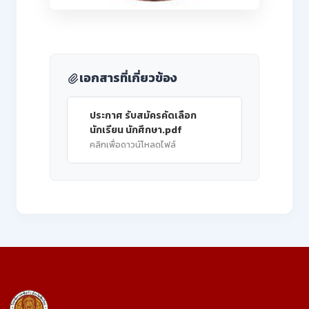
เอกสารที่เกี่ยวข้อง
ประกาศ รับสมัครคัดเลือก
นักเรียน นักศึกษา.pdf
คลิกเพื่อดาวน์โหลดไฟล์