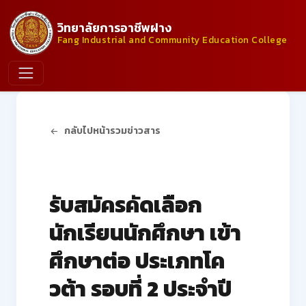
วิทยาลัยการอาชีพฝาง
Fang Industrial and Community Education College
กลับไปหน้ารวมข่าวสาร
ประกาศจากวิทยาลัย
รับสมัครคัดเลือก
นักเรียนนักศึกษา เข้า
ศึกษาต่อ ประเภทโค
วต้า รอบที่ 2 ประจำปี