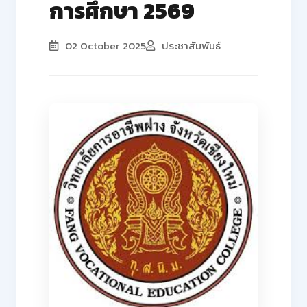
การศึกษา 2569
02 October 2025
ประชาสัมพันธ์