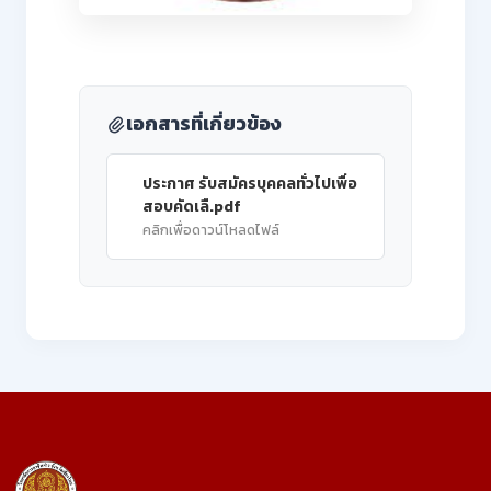
เอกสารที่เกี่ยวข้อง
ประกาศ รับสมัครบุคคลทั่วไปเพื่อ
สอบคัดเลื.pdf
คลิกเพื่อดาวน์โหลดไฟล์