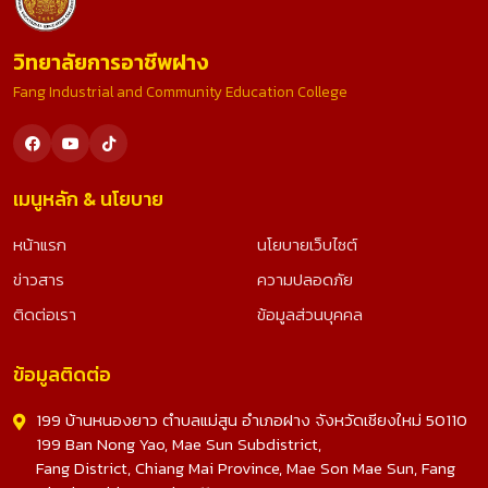
วิทยาลัยการอาชีพฝาง
Fang Industrial and Community Education College
เมนูหลัก & นโยบาย
หน้าแรก
นโยบายเว็บไซต์
ข่าวสาร
ความปลอดภัย
ติดต่อเรา
ข้อมูลส่วนบุคคล
ข้อมูลติดต่อ
199 บ้านหนองยาว ตำบลแม่สูน อำเภอฝาง จังหวัดเชียงใหม่ 50110
199 Ban Nong Yao, Mae Sun Subdistrict,
Fang District, Chiang Mai Province, Mae Son Mae Sun, Fang