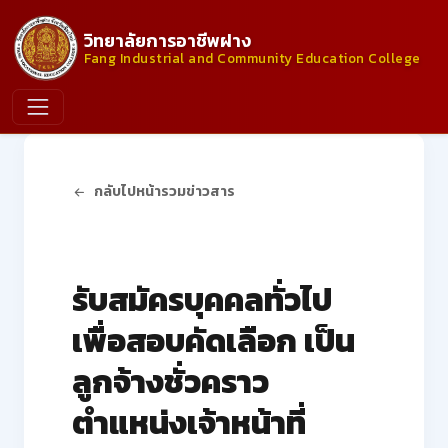
วิทยาลัยการอาชีพฝาง
Fang Industrial and Community Education College
กลับไปหน้ารวมข่าวสาร
ประกาศจากวิทยาลัย
รับสมัครบุคคลทั่วไป
เพื่อสอบคัดเลือก เป็น
ลูกจ้างชั่วคราว
ตำแหน่งเจ้าหน้าที่