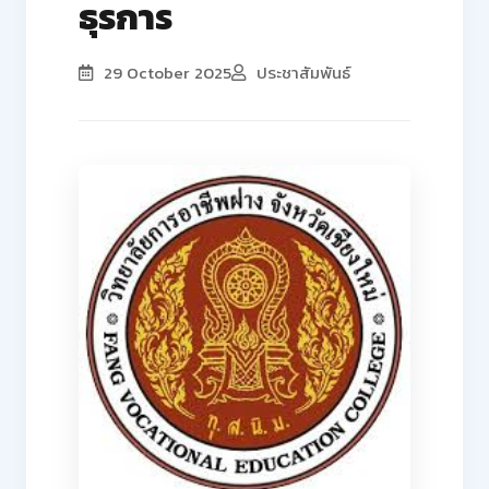
ธุรการ
29 October 2025
ประชาสัมพันธ์