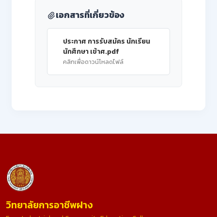
เอกสารที่เกี่ยวข้อง
ประกาศ การรับสมัคร นักเรียน
นักศึกษา เข้าศ.pdf
คลิกเพื่อดาวน์โหลดไฟล์
วิทยาลัยการอาชีพฝาง