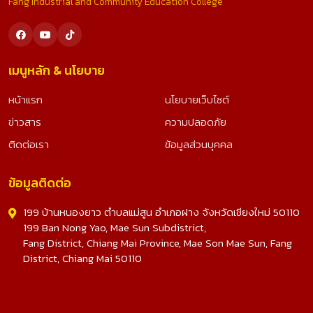
Fang Industrial and Community Education College
เมนูหลัก & นโยบาย
หน้าแรก
นโยบายเว็บไซต์
ข่าวสาร
ความปลอดภัย
ติดต่อเรา
ข้อมูลส่วนบุคคล
ข้อมูลติดต่อ
199 บ้านหนองยาว ตำบลแม่สูน อำเภอฝาง จังหวัดเชียงใหม่ 50110
199 Ban Nong Yao, Mae Sun Subdistrict,
Fang District, Chiang Mai Province, Mae Son Mae Sun, Fang
District, Chiang Mai 50110