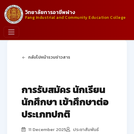
วิทยาลัยการอาชีพฝาง
Fang Industrial and Community Education College
กลับไปหน้ารวมข่าวสาร
ประกาศจากวิทยาลัย
การรับสมัคร นักเรียน
นักศึกษา เข้าศึกษาต่อ
ประเภทปกติ
11 December 2025
ประชาสัมพันธ์