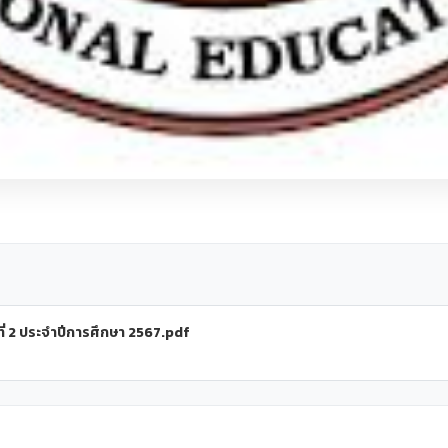
่ 2 ประจำปีการศึกษา 2567.pdf