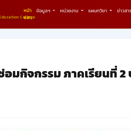
หน้า
ข้อมูลฯ
หน่วยงาน
แผนกวิชา
ข่าวสา
แรก
Education College
อมกิจกรรม ภาคเรียนที่ 2