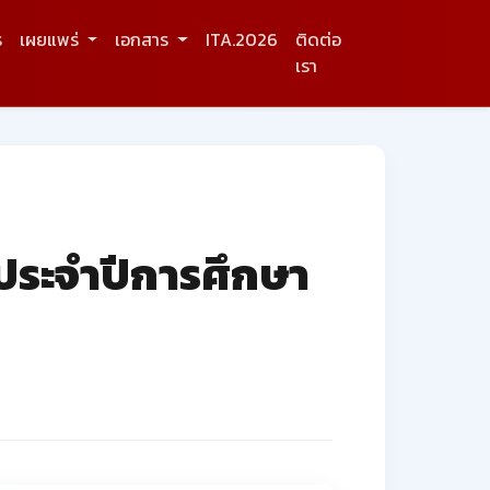
ร
เผยแพร่
เอกสาร
ITA.2026
ติดต่อ
เรา
 ประจำปีการศึกษา