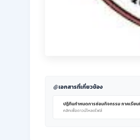
เอกสารที่เกี่ยวข้อง
ปฏิทินกำหนดการซ่อมกิจกรรม ภาคเรียนที
คลิกเพื่อดาวน์โหลดไฟล์