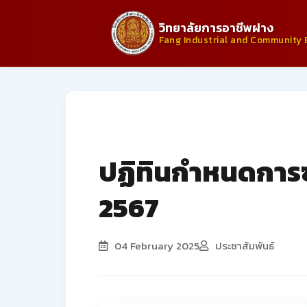
วิทยาลัยการอาชีพฝาง
Fang Industrial and Community 
ประกาศจากวิทยาลัย
ปฏิทินกำหนดการซ่
2567
04 February 2025
ประชาสัมพันธ์