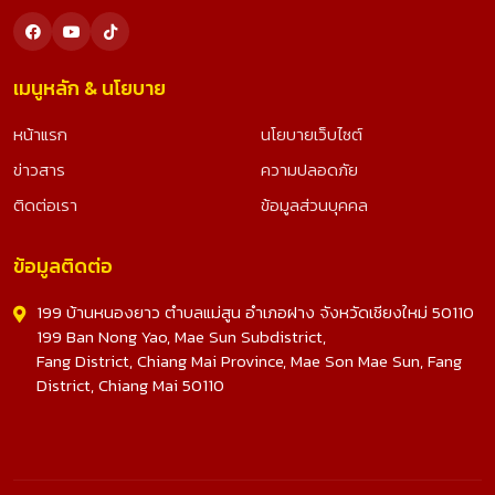
เมนูหลัก & นโยบาย
หน้าแรก
นโยบายเว็บไซต์
ข่าวสาร
ความปลอดภัย
ติดต่อเรา
ข้อมูลส่วนบุคคล
ข้อมูลติดต่อ
199 บ้านหนองยาว ตำบลแม่สูน อำเภอฝาง จังหวัดเชียงใหม่ 50110
199 Ban Nong Yao, Mae Sun Subdistrict,
Fang District, Chiang Mai Province, Mae Son Mae Sun, Fang
District, Chiang Mai 50110