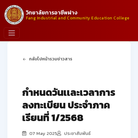
วิทยาลัยการอาชีพฝาง
Fang Industrial and Community Education College
กลับไปหน้ารวมข่าวสาร
ประกาศจากวิทยาลัย
กำหนดวันเเละเวลาการ
ลงทะเบียน ประจำภาค
เรียนที่ 1/2568
07 May 2025
ประชาสัมพันธ์