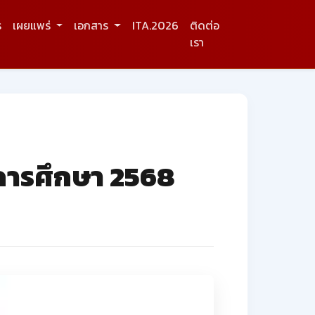
ร
เผยแพร่
เอกสาร
ITA.2026
ติดต่อ
เรา
ีการศึกษา 2568