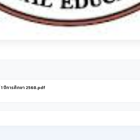
 1 ปีการศึกษา 2568.pdf