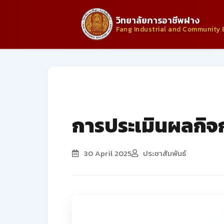
วิทยาลัยการอาชีพฝาง
Fang Industrial and Community 
ประกาศจากวิทยาลัย
การประเมินผลกิจก
30 April 2025
ประชาสัมพันธ์