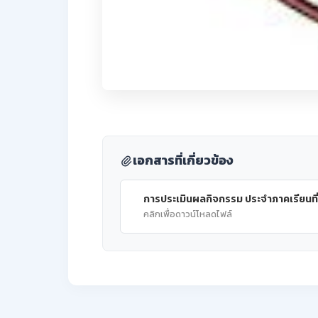
เอกสารที่เกี่ยวข้อง
การประเมินผลกิจกรรม ประจำภาคเรียนที่
คลิกเพื่อดาวน์โหลดไฟล์