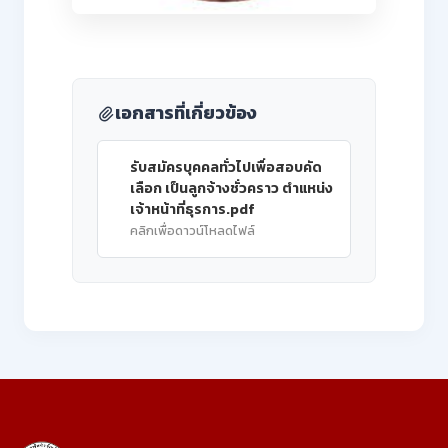
เอกสารที่เกี่ยวข้อง
รับสมัครบุคคลทั่วไปเพื่อสอบคัด
เลือก เป็นลูกจ้างชั่วคราว ตำแหน่ง
เจ้าหน้าที่ธุรการ.pdf
คลิกเพื่อดาวน์โหลดไฟล์