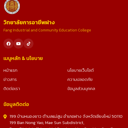
วิทยาลัยการอาชีพฝาง
Fang Industrial and Community Education College
เมนูหลัก & นโยบาย
หน้าแรก
นโยบายเว็บไซต์
ข่าวสาร
ความปลอดภัย
ติดต่อเรา
ข้อมูลส่วนบุคคล
ข้อมูลติดต่อ
199 บ้านหนองยาว ตำบลแม่สูน อำเภอฝาง จังหวัดเชียงใหม่ 50110
199 Ban Nong Yao, Mae Sun Subdistrict,