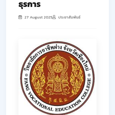
ธุรการ
27 August 2025
ประชาสัมพันธ์