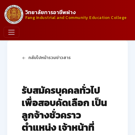
วิทยาลัยการอาชีพฝาง
Fang Industrial and Community Education College
กลับไปหน้ารวมข่าวสาร
ประกาศจากวิทยาลัย
รับสมัครบุคคลทั่วไป
เพื่อสอบคัดเลือก เป็น
ลูกจ้างชั่วคราว
ตำแหน่ง เจ้าหน้าที่