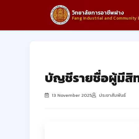
วิทยาลัยการอาชีพฝาง
Fang Industrial and Community 
ประกาศจากวิทยาลัย
บัญชีรายชื่อผู้มีส
13 November 2025
ประชาสัมพันธ์