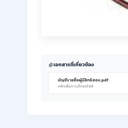
เอกสารที่เกี่ยวข้อง
บัญชีรายชื่อผู้มีสิทธิสอบ.pdf
คลิกเพื่อดาวน์โหลดไฟล์