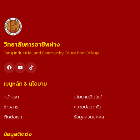
วิทยาลัยการอาชีพฝาง
Fang Industrial and Community Education College
เมนูหลัก & นโยบาย
หน้าแรก
นโยบายเว็บไซต์
ข่าวสาร
ความปลอดภัย
ติดต่อเรา
ข้อมูลส่วนบุคคล
ข้อมูลติดต่อ