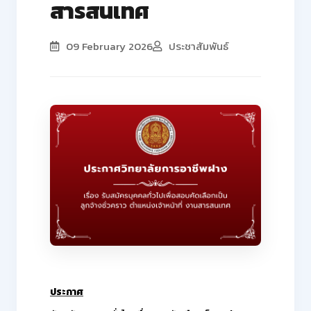
สารสนเทศ
09 February 2026
ประชาสัมพันธ์
ประกาศ