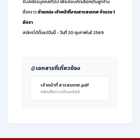
รับสมัครบุคคลทั่วไป เพื่อสอบคัดเลือกเป็นลูกจ้าง
ชั่วคราว
ตำแหน่ง เจ้าหน้าที่งานสารสนเทศ จำนวน 1
อัตรา
สมัครได้ตั้งแต่วันนี้ - วันที่ 20 กุมภาพันธ์ 2569
เอกสารที่เกี่ยวข้อง
เจ้าหน้าที่ สารสนเทศ.pdf
คลิกเพื่อดาวน์โหลดไฟล์