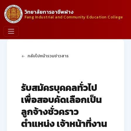
วิทยาลัยการอาชีพฝาง
Fang Industrial and Community Education College
กลับไปหน้ารวมข่าวสาร
ประกาศจากวิทยาลัย
รับสมัครบุคคลทั่วไป
เพื่อสอบคัดเลือกเป็น
ลูกจ้างชั่วคราว
ตำแหน่ง เจ้าหน้าที่งาน